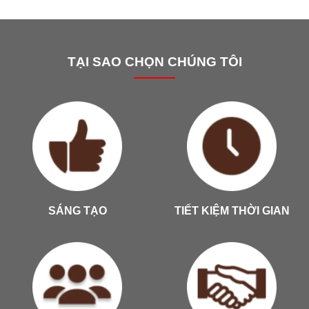
TẠI SAO CHỌN CHÚNG TÔI
SÁNG TẠO
TIẾT KIỆM THỜI GIAN