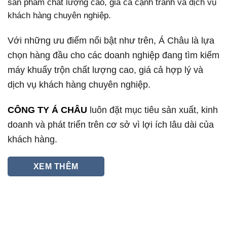
sản phẩm chất lượng cao, giá cả cạnh tranh và dịch vụ
khách hàng chuyên nghiệp.
Với những ưu điểm nổi bật như trên, Á Châu là lựa
chọn hàng đầu cho các doanh nghiệp đang tìm kiếm
máy khuấy trộn chất lượng cao, giá cả hợp lý và
dịch vụ khách hàng chuyên nghiệp.
CÔNG TY Á CHÂU
luôn đặt mục tiêu sản xuất, kinh
doanh và phát triển trên cơ sở vì lợi ích lâu dài của
khách hàng.
XEM THÊM