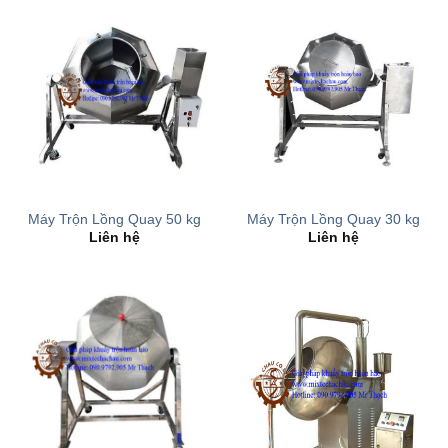
Máy Trộn Lồng Quay 50 kg
Máy Trộn Lồng Quay 30 kg
Liên hệ
Liên hệ