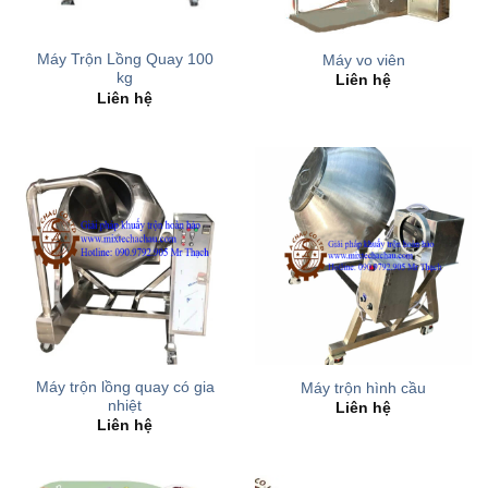
Máy Trộn Lồng Quay 100
Máy vo viên
kg
Liên hệ
Liên hệ
Máy trộn lồng quay có gia
Máy trộn hình cầu
nhiệt
Liên hệ
Liên hệ