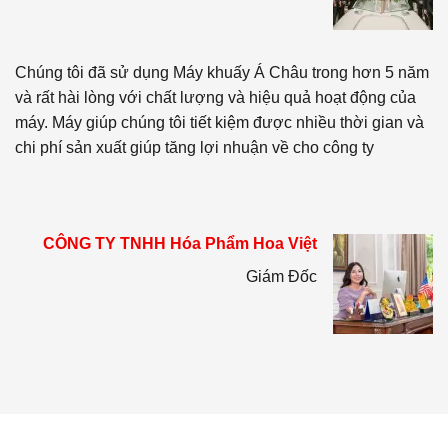
Chúng tôi đã sử dụng Máy khuấy Á Châu trong hơn 5 năm
và rất hài lòng với chất lượng và hiệu quả hoạt động của
máy. Máy giúp chúng tôi tiết kiệm được nhiều thời gian và
chi phí sản xuất giúp tăng lợi nhuận về cho công ty
CÔNG TY TNHH Hóa Phẩm Hoa Việt
Giám Đốc