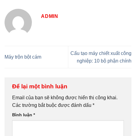
ADMIN
Cấu tạo máy chiết xuất công
Máy trộn bột cám
nghiệp: 10 bộ phận chính
Để lại một bình luận
Email của bạn sẽ không được hiển thị công khai.
Các trường bắt buộc được đánh dấu
*
Bình luận
*