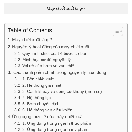
Máy chiết xuất là gì?
Table of Contents
Máy chiết xuất là gì?
Nguyên lý hoạt động của máy chiết xuất
Quy trình chiết xuất 4 bước cơ bản
Minh họa sơ đồ nguyên lý
Vai trò của bơm và van chiết
Các thành phần chính trong nguyên lý hoạt động
1. Bồn chiết xuất
2. Hệ thống gia nhiệt
3. Cánh khuấy và động cơ khuấy ( nếu có)
4. Hệ thống lọc
5. Bơm chuyển dịch
6. Hệ thống van điều khiển
Ứng dụng thực tế của máy chiết xuất
1. Ứng dụng trong ngành thực phẩm
2. Ứng dụng trong ngành mỹ phẩm