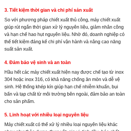
3. Tiết kiệm thời gian và chi phí sản xuất
So với phương pháp chiết xuất thủ công, máy chiết xuất
giúp rút ngắn thời gian xử lý nguyên liệu, giảm nhân công
và hạn chế hao hụt nguyên liệu. Nhờ đó, doanh nghiệp có
thể tiết kiệm đáng kể chi phí vận hành và nâng cao năng
suất sản xuất.
4. Đảm bảo vệ sinh và an toàn
Hầu hết các máy chiết xuất hiện nay được chế tạo từ inox
304 hoặc inox 316, có khả năng chống ăn mòn và dễ vệ
sinh. Hệ thống khép kín giúp hạn chế nhiễm khuẩn, bụi
bẩn và tạp chất từ môi trường bên ngoài, đảm bảo an toàn
cho sản phẩm.
5. Linh hoạt với nhiều loại nguyên liệu
Máy chiết xuất có thể xử lý nhiều loại nguyên liệu khác