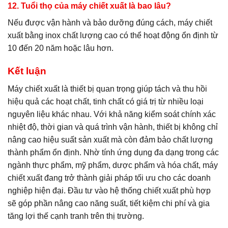
12. Tuổi thọ của máy chiết xuất là bao lâu?
Nếu được vận hành và bảo dưỡng đúng cách, máy chiết
xuất bằng inox chất lượng cao có thể hoạt động ổn định từ
10 đến 20 năm hoặc lâu hơn.
Kết luận
Máy chiết xuất là thiết bị quan trọng giúp tách và thu hồi
hiệu quả các hoạt chất, tinh chất có giá trị từ nhiều loại
nguyên liệu khác nhau. Với khả năng kiểm soát chính xác
nhiệt độ, thời gian và quá trình vận hành, thiết bị không chỉ
nâng cao hiệu suất sản xuất mà còn đảm bảo chất lượng
thành phẩm ổn định. Nhờ tính ứng dụng đa dạng trong các
ngành thực phẩm, mỹ phẩm, dược phẩm và hóa chất, máy
chiết xuất đang trở thành giải pháp tối ưu cho các doanh
nghiệp hiện đại. Đầu tư vào hệ thống chiết xuất phù hợp
sẽ góp phần nâng cao năng suất, tiết kiệm chi phí và gia
tăng lợi thế cạnh tranh trên thị trường.