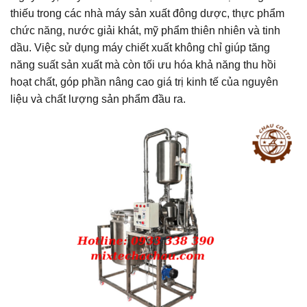
thiếu trong các nhà máy sản xuất đông dược, thực phẩm
chức năng, nước giải khát, mỹ phẩm thiên nhiên và tinh
dầu. Việc sử dụng máy chiết xuất không chỉ giúp tăng
năng suất sản xuất mà còn tối ưu hóa khả năng thu hồi
hoạt chất, góp phần nâng cao giá trị kinh tế của nguyên
liệu và chất lượng sản phẩm đầu ra.