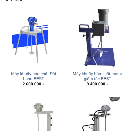
Máy khuấy hóa chất Đài
Máy khuấy hóa chất motor
Loan BEST
giảm tốc BEST
2.600.000
₫
9.400.000
₫