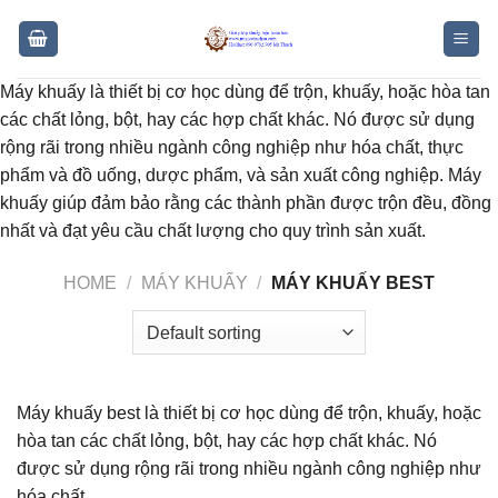
Skip
to
content
Máy khuấy là thiết bị cơ học dùng để trộn, khuấy, hoặc hòa tan
các chất lỏng, bột, hay các hợp chất khác. Nó được sử dụng
rộng rãi trong nhiều ngành công nghiệp như hóa chất, thực
phẩm và đồ uống, dược phẩm, và sản xuất công nghiệp. Máy
khuấy giúp đảm bảo rằng các thành phần được trộn đều, đồng
nhất và đạt yêu cầu chất lượng cho quy trình sản xuất.
HOME
/
MÁY KHUẤY
/
MÁY KHUẤY BEST
Máy khuấy best là thiết bị cơ học dùng để trộn, khuấy, hoặc
hòa tan các chất lỏng, bột, hay các hợp chất khác. Nó
được sử dụng rộng rãi trong nhiều ngành công nghiệp như
hóa chất,