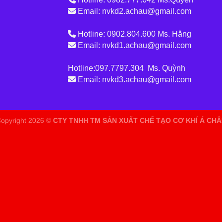
Email: nvkd2.achau@gmail.com
Hotline: 0902.804.600 Ms. Hằng
Email: nvkd1.achau@gmail.com
Hotline:097.7797.304 Ms. Quỳnh
Email: nvkd3.achau@gmail.com
opyright 2026 ©
CTY TNHH TM SẢN XUẤT CHẾ TẠO CƠ KHÍ Á CH