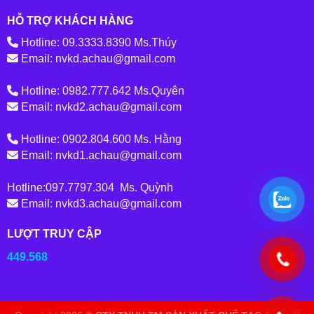
HỖ TRỢ KHÁCH HÀNG
Hotline: 09.3333.8390 Ms.Thúy
Email: nvkd.achau@gmail.com
Hotline: 0982.777.642 Ms.Quyên
Email: nvkd2.achau@gmail.com
Hotline: 0902.804.600 Ms. Hằng
Email: nvkd1.achau@gmail.com
Hotline:097.7797.304 Ms. Quỳnh
Email: nvkd3.achau@gmail.com
LƯỢT TRUY CẬP
449.568