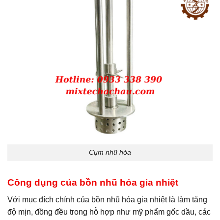
Cụm nhũ hóa
Công dụng của bồn nhũ hóa gia nhiệt
Với mục đích chính của bồn nhũ hóa gia nhiệt là làm tăng
độ mịn, đồng đều trong hỗ hợp như mỹ phẩm gốc dầu, các