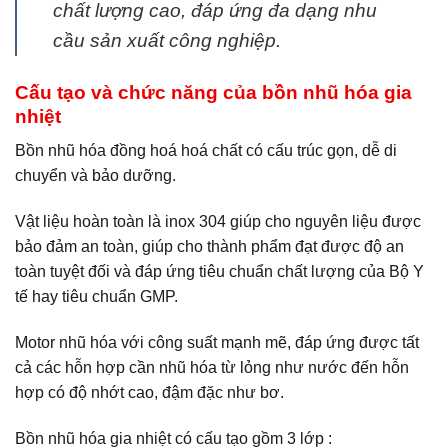
chất lượng cao, đáp ứng đa dạng nhu
cầu sản xuất công nghiệp.
Cấu tạo và chức năng của bồn nhũ hóa gia
nhiệt
Bồn nhũ hóa đồng hoá hoá chất có cấu trúc gọn, dễ di
chuyển và bảo dưỡng.
Vật liệu hoàn toàn là inox 304 giúp cho nguyên liệu được
bảo đảm an toàn, giúp cho thành phẩm đạt được độ an
toàn tuyệt đối và đáp ứng tiêu chuẩn chất lượng của Bộ Y
tế hay tiêu chuẩn GMP.
Motor nhũ hóa với công suất mạnh mẽ, đáp ứng được tất
cả các hỗn hợp cần nhũ hóa từ lỏng như nước đến hỗn
hợp có độ nhớt cao, đậm đặc như bơ.
Bồn nhũ hóa gia nhiệt có cấu tạo gồm 3 lớp :