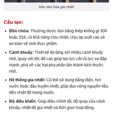
bồn nhũ hóa gia nhiệt
Cấu tạo:
Bồn chứa:
Thường được làm bằng thép không gỉ 304
hoặc 316, có khả năng chịu nhiệt, chịu áp suất cao và
an toàn vệ sinh thực phẩm.
Cánh khuấy:
Thiết kế đa tầng với nhiều cánh khuấy
nhỏ, quay với tốc độ cao giúp tạo lực cắt và lực va đập
mạnh, phá vỡ các hạt pha phân tán thành kích thước
nhỏ.
Hệ thống gia nhiệt:
Có thể sử dụng bằng điện, hơi
nước hoặc dầu truyền nhiệt, giúp đun nóng nguyên liệu
đến nhiệt độ mong muốn.
Bộ điều khiển:
Giúp điều chỉnh tốc độ quay của cánh
khuấy, nhiệt độ gia nhiệt và thời gian hoạt động.