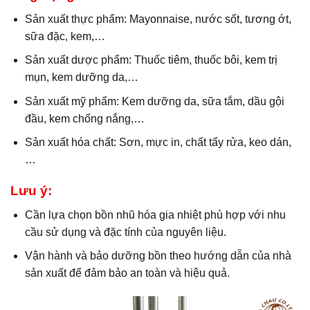
Sản xuất thực phẩm: Mayonnaise, nước sốt, tương ớt,
sữa đặc, kem,…
Sản xuất dược phẩm: Thuốc tiêm, thuốc bôi, kem trị
mụn, kem dưỡng da,…
Sản xuất mỹ phẩm: Kem dưỡng da, sữa tắm, dầu gội
đầu, kem chống nắng,…
Sản xuất hóa chất: Sơn, mực in, chất tẩy rửa, keo dán,
…
Lưu ý:
Cần lựa chọn bồn nhũ hóa gia nhiệt phù hợp với nhu
cầu sử dụng và đặc tính của nguyên liệu.
Vận hành và bảo dưỡng bồn theo hướng dẫn của nhà
sản xuất để đảm bảo an toàn và hiệu quả.