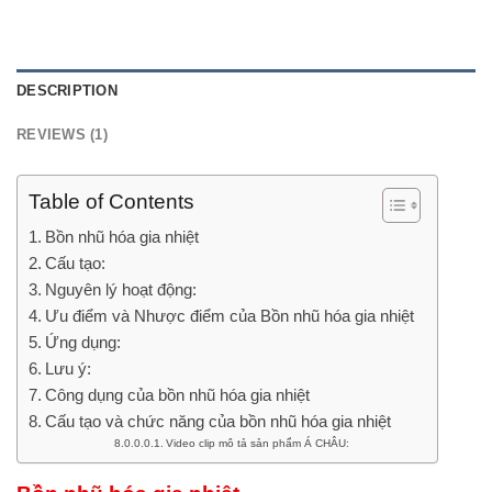
DESCRIPTION
REVIEWS (1)
Table of Contents
Bồn nhũ hóa gia nhiệt
Cấu tạo:
Nguyên lý hoạt động:
Ưu điểm và Nhược điểm của Bồn nhũ hóa gia nhiệt
Ứng dụng:
Lưu ý:
Công dụng của bồn nhũ hóa gia nhiệt
Cấu tạo và chức năng của bồn nhũ hóa gia nhiệt
Video clip mô tả sản phẩm Á CHÂU: