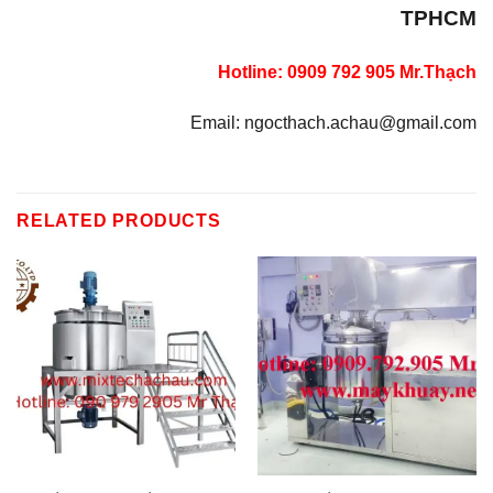
TPHCM
Hotline: 0909 792 905 Mr.Thạch
Email: ngocthach.achau@gmail.com
RELATED PRODUCTS