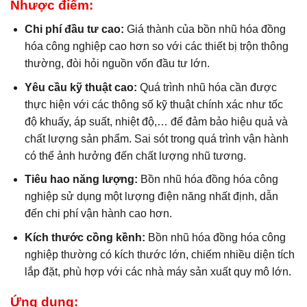
Nhược điểm:
Chi phí đầu tư cao:
Giá thành của bồn nhũ hóa đồng
hóa công nghiệp cao hơn so với các thiết bị trộn thông
thường, đòi hỏi nguồn vốn đầu tư lớn.
Yêu cầu kỹ thuật cao:
Quá trình nhũ hóa cần được
thực hiện với các thông số kỹ thuật chính xác như tốc
độ khuấy, áp suất, nhiệt độ,… để đảm bảo hiệu quả và
chất lượng sản phẩm. Sai sót trong quá trình vận hành
có thể ảnh hưởng đến chất lượng nhũ tương.
Tiêu hao năng lượng:
Bồn nhũ hóa đồng hóa công
nghiệp sử dụng một lượng điện năng nhất định, dẫn
đến chi phí vận hành cao hơn.
Kích thước cồng kềnh:
Bồn nhũ hóa đồng hóa công
nghiệp thường có kích thước lớn, chiếm nhiều diện tích
lắp đặt, phù hợp với các nhà máy sản xuất quy mô lớn.
Ứng dụng: