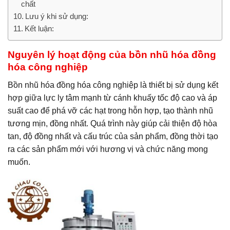
chất
Lưu ý khi sử dụng:
Kết luận:
Nguyên lý hoạt động của bồn nhũ hóa đồng
hóa công nghiệp
Bồn nhũ hóa đồng hóa công nghiệp là thiết bị sử dụng kết
hợp giữa lực ly tâm mạnh từ cánh khuấy tốc độ cao và áp
suất cao để phá vỡ các hạt trong hỗn hợp, tạo thành nhũ
tương mịn, đồng nhất. Quá trình này giúp cải thiện độ hòa
tan, độ đồng nhất và cấu trúc của sản phẩm, đồng thời tạo
ra các sản phẩm mới với hương vị và chức năng mong
muốn.