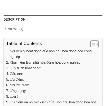
DESCRIPTION
REVIEWS (1)
Table of Contents
Nguyên lý hoạt động của bồn nhũ hóa đồng hóa công
nghiệp
Khái niệm Bồn nhũ hóa đồng hóa công nghiệp
Quy trình hoạt động:
Cấu tạo:
Ưu điểm:
Nhược điểm:
Ứng dụng:
Lưu ý:
Ưu điểm và nhược điểm của Bồn nhũ hóa đồng hoá hoá