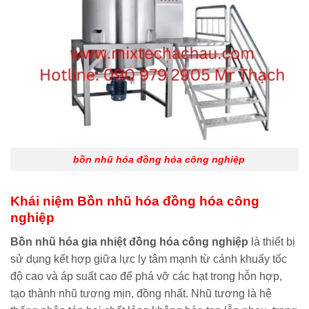
bồn nhũ hóa đồng hóa công nghiệp
Khái niệm Bồn nhũ hóa đồng hóa công
nghiệp
Bồn nhũ hóa gia nhiệt đồng hóa công nghiệp
là thiết bị
sử dụng kết hợp giữa lực ly tâm mạnh từ cánh khuấy tốc
độ cao và áp suất cao để phá vỡ các hạt trong hỗn hợp,
tạo thành nhũ tương mịn, đồng nhất. Nhũ tương là hệ