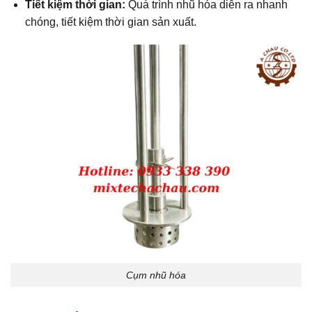
Tiết kiệm thời gian:
Quá trình nhũ hóa diễn ra nhanh
chóng, tiết kiệm thời gian sản xuất.
Cụm nhũ hóa