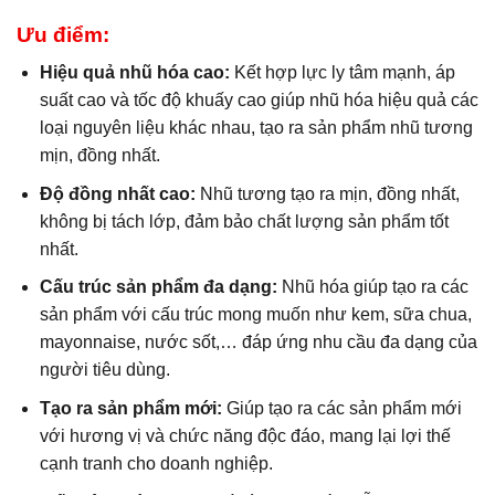
Ưu điểm:
Hiệu quả nhũ hóa cao:
Kết hợp lực ly tâm mạnh, áp
suất cao và tốc độ khuấy cao giúp nhũ hóa hiệu quả các
loại nguyên liệu khác nhau, tạo ra sản phẩm nhũ tương
mịn, đồng nhất.
Độ đồng nhất cao:
Nhũ tương tạo ra mịn, đồng nhất,
không bị tách lớp, đảm bảo chất lượng sản phẩm tốt
nhất.
Cấu trúc sản phẩm đa dạng:
Nhũ hóa giúp tạo ra các
sản phẩm với cấu trúc mong muốn như kem, sữa chua,
mayonnaise, nước sốt,… đáp ứng nhu cầu đa dạng của
người tiêu dùng.
Tạo ra sản phẩm mới:
Giúp tạo ra các sản phẩm mới
với hương vị và chức năng độc đáo, mang lại lợi thế
cạnh tranh cho doanh nghiệp.