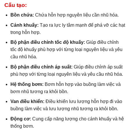
Cấu tạo:
Bồn chứa:
Chứa hỗn hợp nguyên liệu cần nhũ hóa.
Cánh khuấy:
Tạo ra lực ly tâm mạnh để phá vỡ các hạt
trong hỗn hợp.
Bộ phận điều chỉnh tốc độ khuấy:
Giúp điều chỉnh
tốc độ khuấy phù hợp với từng loại nguyên liệu và yêu
cầu nhũ hóa.
Bộ phận điều chỉnh áp suất:
Giúp điều chỉnh áp suất
phù hợp với từng loại nguyên liệu và yêu cầu nhũ hóa.
Hệ thống bơm:
Bơm hỗn hợp vào buồng làm việc và
bơm nhũ tương ra khỏi bồn.
Van điều khiển:
Điều khiển lưu lượng hỗn hợp đi vào
buồng làm việc và lưu lượng nhũ tương ra khỏi bồn.
Động cơ:
Cung cấp năng lượng cho cánh khuấy và hệ
thống bơm.