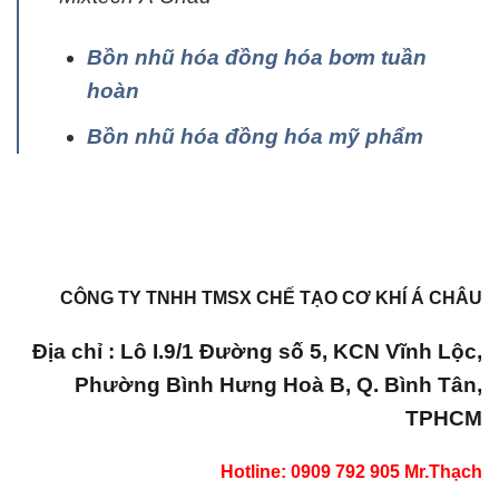
Bồn nhũ hóa đồng hóa bơm tuần
hoàn
Bồn nhũ hóa đồng hóa mỹ phẩm
CÔNG TY TNHH TMSX CHẾ TẠO CƠ KHÍ Á CHÂU
Địa chỉ : Lô I.9/1 Đường số 5, KCN Vĩnh Lộc,
Phường Bình Hưng Hoà B, Q. Bình Tân,
TPHCM
Hotline: 0909 792 905 Mr.Thạch