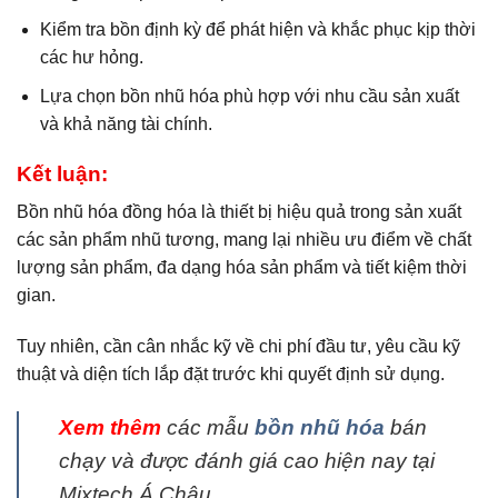
Kiểm tra bồn định kỳ để phát hiện và khắc phục kịp thời
các hư hỏng.
Lựa chọn bồn nhũ hóa phù hợp với nhu cầu sản xuất
và khả năng tài chính.
Kết luận:
Bồn nhũ hóa đồng hóa là thiết bị hiệu quả trong sản xuất
các sản phẩm nhũ tương, mang lại nhiều ưu điểm về chất
lượng sản phẩm, đa dạng hóa sản phẩm và tiết kiệm thời
gian.
Tuy nhiên, cần cân nhắc kỹ về chi phí đầu tư, yêu cầu kỹ
thuật và diện tích lắp đặt trước khi quyết định sử dụng.
Xem thêm
các mẫu
bồn nhũ hóa
bán
chạy và được đánh giá cao hiện nay tại
Mixtech Á Châu