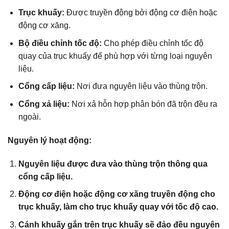
Trục khuấy:
Được truyền động bởi động cơ điện hoặc
động cơ xăng.
Bộ điều chỉnh tốc độ:
Cho phép điều chỉnh tốc độ
quay của trục khuấy để phù hợp với từng loại nguyên
liệu.
Cổng cấp liệu:
Nơi đưa nguyên liệu vào thùng trộn.
Cổng xả liệu:
Nơi xả hỗn hợp phân bón đã trộn đều ra
ngoài.
Nguyên lý hoạt động:
Nguyên liệu được đưa vào thùng trộn thông qua
cổng cấp liệu.
Động cơ điện hoặc động cơ xăng truyền động cho
trục khuấy, làm cho trục khuấy quay với tốc độ cao.
Cánh khuấy gắn trên trục khuấy sẽ đảo đều nguyên