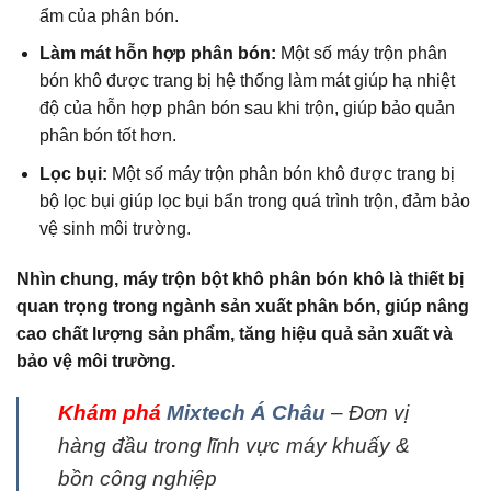
ẩm của phân bón.
Làm mát hỗn hợp phân bón:
Một số máy trộn phân
bón khô được trang bị hệ thống làm mát giúp hạ nhiệt
độ của hỗn hợp phân bón sau khi trộn, giúp bảo quản
phân bón tốt hơn.
Lọc bụi:
Một số máy trộn phân bón khô được trang bị
bộ lọc bụi giúp lọc bụi bẩn trong quá trình trộn, đảm bảo
vệ sinh môi trường.
Nhìn chung, máy trộn bột khô phân bón khô là thiết bị
quan trọng trong ngành sản xuất phân bón, giúp nâng
cao chất lượng sản phẩm, tăng hiệu quả sản xuất và
bảo vệ môi trường.
Khám phá
Mixtech Á Châu
– Đơn vị
hàng đầu trong lĩnh vực máy khuấy &
bồn công nghiệp