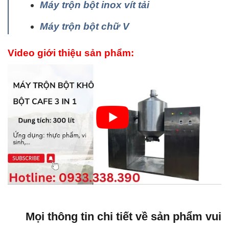
Máy trộn bột inox vít tải
Máy trộn bột chữ V
Video giới thiệu sản phẩm:
Mọi thông tin chi tiết về sản phẩm vui