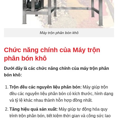
Máy trộn phân bón khô
Chức năng chính của Máy trộn
phân bón khô
Dưới đây là các chức năng chính của máy trộn phân
bón khô:
Trộn đều các nguyên liệu phân bón:
Máy giúp trộn
đều các nguyên liệu phân bón có kích thước, hình dạng
và tỷ lệ khác nhau thành hỗn hợp đồng nhất.
Tăng hiệu quả sản xuất:
Máy giúp tự động hóa quy
trình trộn phân bón, tiết kiệm thời gian và công sức lao