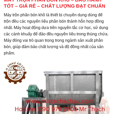
TỐT – GIÁ RẺ – CHẤT LƯỢNG ĐẠT CHUẨN
Máy trộn phân bón khô là thiết bị chuyên dụng dùng để
trộn đều các nguyên liệu phân bón thành hỗn hợp đồng
nhất. Máy hoạt động dựa trên nguyên tắc cơ học, sử dụng
các cánh khuấy để đảo đều nguyên liệu trong thùng chứa.
Máy đóng vai trò quan trọng trong ngành sản xuất phân
bón, giúp đảm bảo chất lượng và độ đồng nhất của sản
phẩm.