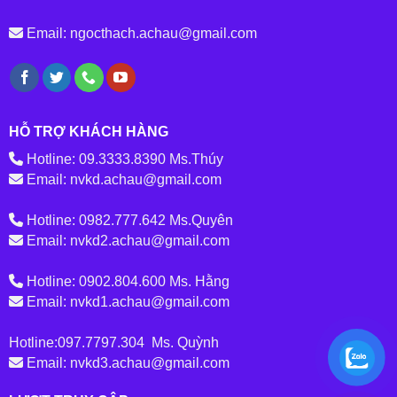
Email: ngocthach.achau@gmail.com
HỖ TRỢ KHÁCH HÀNG
Hotline: 09.3333.8390 Ms.Thúy
Email: nvkd.achau@gmail.com
Hotline: 0982.777.642 Ms.Quyên
Email: nvkd2.achau@gmail.com
Hotline: 0902.804.600 Ms. Hằng
Email: nvkd1.achau@gmail.com
Hotline:097.7797.304 Ms. Quỳnh
Email: nvkd3.achau@gmail.com