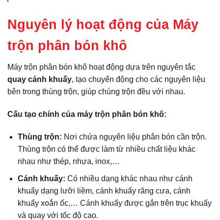
Nguyên lý hoạt động của Máy
trộn phân bón khô
Máy trộn phân bón khô hoạt động dựa trên nguyên tắc
quay cánh khuấy
, tạo chuyển động cho các nguyên liệu
bên trong thùng trộn, giúp chúng trộn đều với nhau.
Cấu tạo chính của máy trộn phân bón khô:
Thùng trộn:
Nơi chứa nguyên liệu phân bón cần trộn.
Thùng trộn có thể được làm từ nhiều chất liệu khác
nhau như thép, nhựa, inox,…
Cánh khuấy:
Có nhiều dạng khác nhau như cánh
khuấy dạng lưỡi liềm, cánh khuấy răng cưa, cánh
khuấy xoắn ốc,… Cánh khuấy được gắn trên trục khuấy
và quay với tốc độ cao.