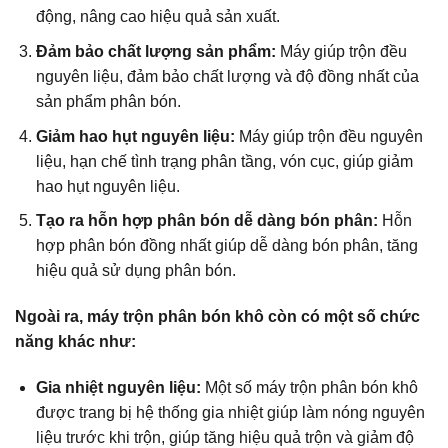
động, nâng cao hiệu quả sản xuất.
Đảm bảo chất lượng sản phẩm:
Máy giúp trộn đều
nguyên liệu, đảm bảo chất lượng và độ đồng nhất của
sản phẩm phân bón.
Giảm hao hụt nguyên liệu:
Máy giúp trộn đều nguyên
liệu, hạn chế tình trạng phân tầng, vón cục, giúp giảm
hao hụt nguyên liệu.
Tạo ra hỗn hợp phân bón dễ dàng bón phân:
Hỗn
hợp phân bón đồng nhất giúp dễ dàng bón phân, tăng
hiệu quả sử dụng phân bón.
Ngoài ra, máy trộn phân bón khô còn có một số chức
năng khác như:
Gia nhiệt nguyên liệu:
Một số máy trộn phân bón khô
được trang bị hệ thống gia nhiệt giúp làm nóng nguyên
liệu trước khi trộn, giúp tăng hiệu quả trộn và giảm độ