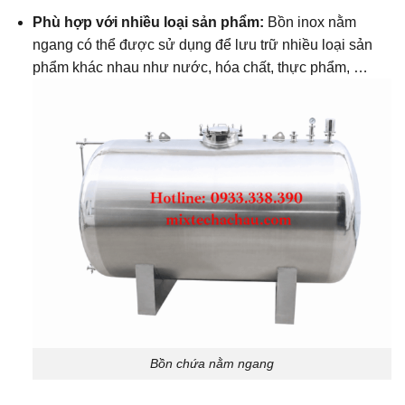
Phù hợp với nhiều loại sản phẩm:
Bồn inox nằm
ngang có thể được sử dụng để lưu trữ nhiều loại sản
phẩm khác nhau như nước, hóa chất, thực phẩm, …
Bồn chứa nằm ngang