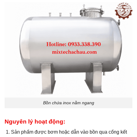
Bồn chứa inox nằm ngang
Nguyên lý hoạt động:
Sản phẩm được bơm hoặc dẫn vào bồn qua cổng kết