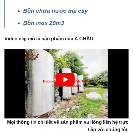
Bồn chứa nước trái cây
Bồn inox 20m3
Video clip mô tả sản phẩm của Á CHÂU:
Mọi thông tin chi tiết về sản phẩm vui lòng liên hệ trực
tiếp với chúng tôi: