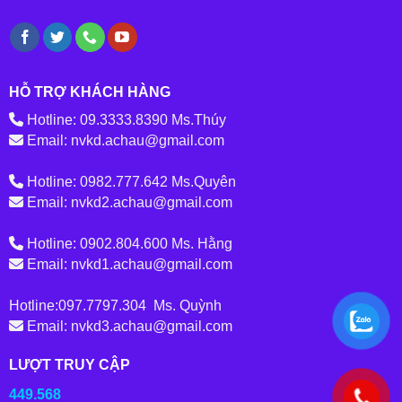
HỖ TRỢ KHÁCH HÀNG
Hotline: 09.3333.8390 Ms.Thúy
Email: nvkd.achau@gmail.com
Hotline: 0982.777.642 Ms.Quyên
Email: nvkd2.achau@gmail.com
Hotline: 0902.804.600 Ms. Hằng
Email: nvkd1.achau@gmail.com
Hotline:097.7797.304 Ms. Quỳnh
Email: nvkd3.achau@gmail.com
LƯỢT TRUY CẬP
449.568