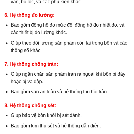
van, bộ lọc, và các phụ kiện khác.
6. Hệ thống đo lường:
Bao gồm đồng hồ đo mức độ, đồng hồ đo nhiệt độ, và
các thiết bị đo lường khác.
Giúp theo dõi lượng sản phẩm còn lại trong bồn và các
thông số khác.
7. Hệ thống chống tràn:
Giúp ngăn chặn sản phẩm tràn ra ngoài khi bồn bị đầy
hoặc bị va đập.
Bao gồm van an toàn và hệ thống thu hồi tràn.
8. Hệ thống chống sét:
Giúp bảo vệ bồn khỏi bị sét đánh.
Bao gồm kim thu sét và hệ thống dẫn điện.