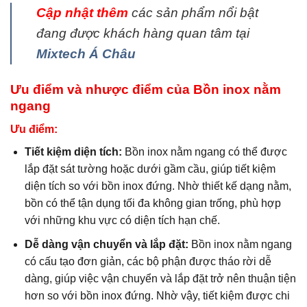
Cập nhật thêm
các sản phẩm nổi bật
đang được khách hàng quan tâm tại
Mixtech Á Châu
Ưu điểm và nhược điểm của Bồn inox nằm
ngang
Ưu điểm:
Tiết kiệm diện tích:
Bồn inox nằm ngang có thể được
lắp đặt sát tường hoặc dưới gầm cầu, giúp tiết kiệm
diện tích so với bồn inox đứng. Nhờ thiết kế dạng nằm,
bồn có thể tận dụng tối đa không gian trống, phù hợp
với những khu vực có diện tích hạn chế.
Dễ dàng vận chuyển và lắp đặt:
Bồn inox nằm ngang
có cấu tạo đơn giản, các bộ phận được tháo rời dễ
dàng, giúp việc vận chuyển và lắp đặt trở nên thuận tiện
hơn so với bồn inox đứng. Nhờ vậy, tiết kiệm được chi