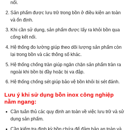
nối.
Sản phẩm được lưu trữ trong bồn ở điều kiện an toàn
và ổn định.
Khi cần sử dụng, sản phẩm được lấy ra khỏi bồn qua
cổng kết nối.
Hệ thống đo lường giúp theo dõi lượng sản phẩm còn
lại trong bồn và các thông số khác.
Hệ thống chống tràn giúp ngăn chặn sản phẩm tràn ra
ngoài khi bồn bị đầy hoặc bị va đập.
Hệ thống chống sét giúp bảo vệ bồn khỏi bị sét đánh.
Lưu ý khi sử dụng bồn inox công nghiệp
nằm ngang:
Cần tuân thủ các quy định an toàn về việc lưu trữ và sử
dụng sản phẩm.
Cần kiểm tra định kỳ bồn chứa để đảm bảo an toàn và