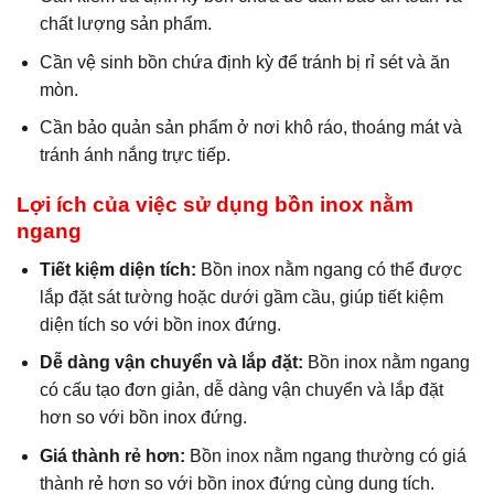
chất lượng sản phẩm.
Cần vệ sinh bồn chứa định kỳ để tránh bị rỉ sét và ăn
mòn.
Cần bảo quản sản phẩm ở nơi khô ráo, thoáng mát và
tránh ánh nắng trực tiếp.
Lợi ích của việc sử dụng bồn inox nằm
ngang
Tiết kiệm diện tích:
Bồn inox nằm ngang có thể được
lắp đặt sát tường hoặc dưới gầm cầu, giúp tiết kiệm
diện tích so với bồn inox đứng.
Dễ dàng vận chuyển và lắp đặt:
Bồn inox nằm ngang
có cấu tạo đơn giản, dễ dàng vận chuyển và lắp đặt
hơn so với bồn inox đứng.
Giá thành rẻ hơn:
Bồn inox nằm ngang thường có giá
thành rẻ hơn so với bồn inox đứng cùng dung tích.