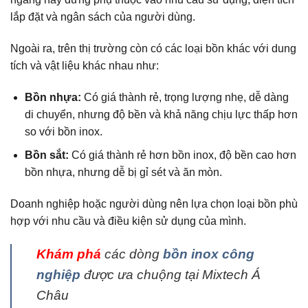
lắp đặt và ngân sách của người dùng.
Ngoài ra, trên thị trường còn có các loại bồn khác với dung
tích và vật liệu khác nhau như:
Bồn nhựa:
Có giá thành rẻ, trọng lượng nhẹ, dễ dàng
di chuyển, nhưng độ bền và khả năng chịu lực thấp hơn
so với bồn inox.
Bồn sắt:
Có giá thành rẻ hơn bồn inox, độ bền cao hơn
bồn nhựa, nhưng dễ bị gỉ sét và ăn mòn.
Doanh nghiệp hoặc người dùng nên lựa chọn loại bồn phù
hợp với nhu cầu và điều kiện sử dụng của mình.
Khám phá
các dòng
bồn inox công
nghiệp
được ưa chuộng tại Mixtech Á
Châu