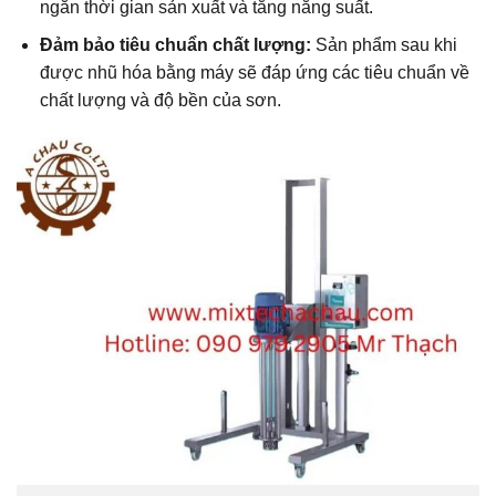
ngắn thời gian sản xuất và tăng năng suất.
Đảm bảo tiêu chuẩn chất lượng:
Sản phẩm sau khi
được nhũ hóa bằng máy sẽ đáp ứng các tiêu chuẩn về
chất lượng và độ bền của sơn.