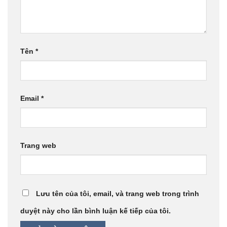
Tên
*
Email
*
Trang web
Lưu tên của tôi, email, và trang web trong trình
duyệt này cho lần bình luận kế tiếp của tôi.