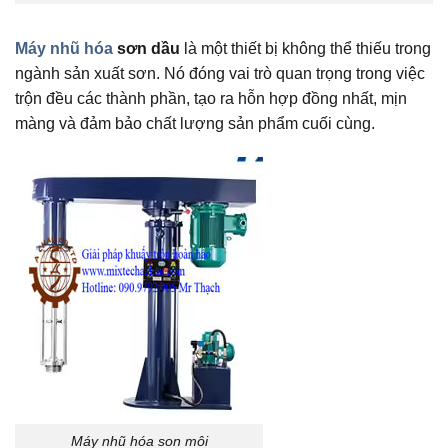
Máy nhũ hóa
sơn dầu
là một thiết bị không thể thiếu trong
ngành sản xuất sơn. Nó đóng vai trò quan trọng trong việc
trộn đều các thành phần, tạo ra hỗn hợp đồng nhất, mịn
màng và đảm bảo chất lượng sản phẩm cuối cùng.
Máy nhũ hóa son môi