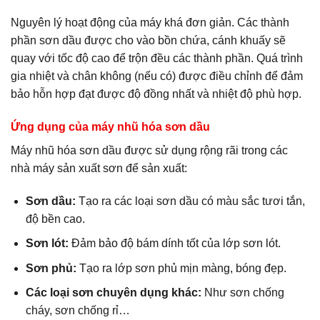
Nguyên lý hoạt động của máy khá đơn giản. Các thành
phần sơn dầu được cho vào bồn chứa, cánh khuấy sẽ
quay với tốc độ cao để trộn đều các thành phần. Quá trình
gia nhiệt và chân không (nếu có) được điều chỉnh để đảm
bảo hỗn hợp đạt được độ đồng nhất và nhiệt độ phù hợp.
Ứng dụng của máy nhũ hóa sơn dầu
Máy nhũ hóa sơn dầu được sử dụng rộng rãi trong các
nhà máy sản xuất sơn để sản xuất:
Sơn dầu:
Tạo ra các loại sơn dầu có màu sắc tươi tắn,
độ bền cao.
Sơn lót:
Đảm bảo độ bám dính tốt của lớp sơn lót.
Sơn phủ:
Tạo ra lớp sơn phủ mịn màng, bóng đẹp.
Các loại sơn chuyên dụng khác:
Như sơn chống
cháy, sơn chống rỉ…