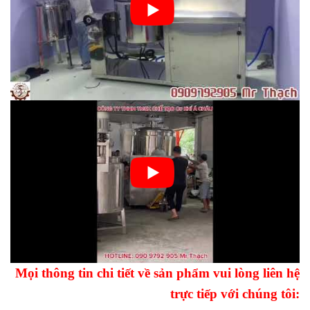
Mọi thông tin chi tiết về sản phẩm vui lòng liên hệ
trực tiếp với chúng tôi: