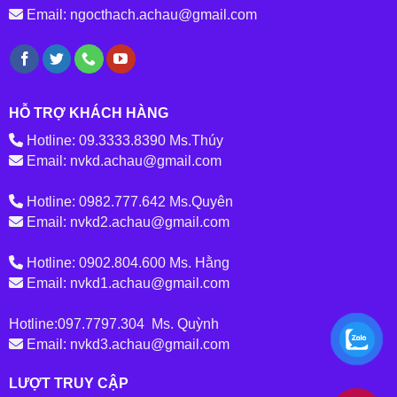
Email: ngocthach.achau@gmail.com
HỖ TRỢ KHÁCH HÀNG
Hotline: 09.3333.8390 Ms.Thúy
Email: nvkd.achau@gmail.com
Hotline: 0982.777.642 Ms.Quyên
Email: nvkd2.achau@gmail.com
Hotline: 0902.804.600 Ms. Hằng
Email: nvkd1.achau@gmail.com
Hotline:097.7797.304 Ms. Quỳnh
Email: nvkd3.achau@gmail.com
LƯỢT TRUY CẬP