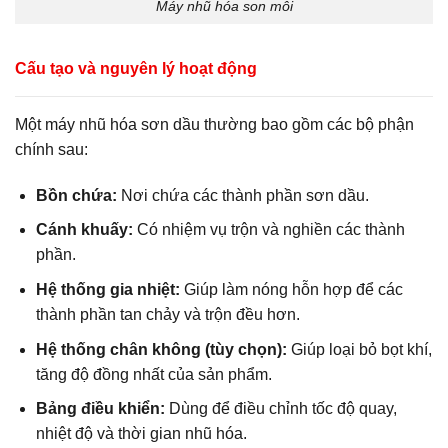
Máy nhũ hóa son môi
Cấu tạo và nguyên lý hoạt động
Một máy nhũ hóa sơn dầu thường bao gồm các bộ phận
chính sau:
Bồn chứa:
Nơi chứa các thành phần sơn dầu.
Cánh khuấy:
Có nhiệm vụ trộn và nghiền các thành
phần.
Hệ thống gia nhiệt:
Giúp làm nóng hỗn hợp để các
thành phần tan chảy và trộn đều hơn.
Hệ thống chân không (tùy chọn):
Giúp loại bỏ bọt khí,
tăng độ đồng nhất của sản phẩm.
Bảng điều khiển:
Dùng để điều chỉnh tốc độ quay,
nhiệt độ và thời gian nhũ hóa.