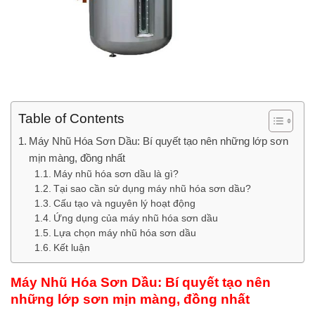
Table of Contents
Máy Nhũ Hóa Sơn Dầu: Bí quyết tạo nên những lớp sơn
mịn màng, đồng nhất
Máy nhũ hóa sơn dầu là gì?
Tại sao cần sử dụng máy nhũ hóa sơn dầu?
Cấu tạo và nguyên lý hoạt động
Ứng dụng của máy nhũ hóa sơn dầu
Lựa chọn máy nhũ hóa sơn dầu
Kết luận
Máy Nhũ Hóa Sơn Dầu: Bí quyết tạo nên
những lớp sơn mịn màng, đồng nhất