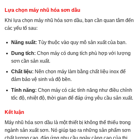
Lựa chọn máy nhũ hóa sơn dầu
Khi lựa chọn máy nhũ hóa sơn dầu, bạn cần quan tâm đến
các yếu tố sau:
Năng suất:
Tùy thuộc vào quy mô sản xuất của bạn.
Dung tích:
Chọn máy có dung tích phù hợp với lượng
sơn cần sản xuất.
Chất liệu:
Nên chọn máy làm bằng chất liệu inox để
đảm bảo vệ sinh và độ bền.
Tính năng:
Chọn máy có các tính năng như điều chỉnh
tốc độ, nhiệt độ, thời gian để đáp ứng yêu cầu sản xuất.
Kết luận
Máy nhũ hóa sơn dầu là một thiết bị không thể thiếu trong
ngành sản xuất sơn. Nó giúp tạo ra những sản phẩm sơn
chất lượng cao, đáp ứng nhu cầu ngày càng cao của thị