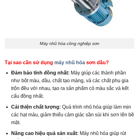
Máy nhũ hóa công nghiệp sơn
Tại sao cần sử dụng
máy nhũ hóa
sơn dầu?
Đảm bảo tính đồng nhất:
Máy giúp các thành phần
như bột màu, dầu, chất tạo màng, và các chất phụ gia
trộn đều với nhau, tạo ra sản phẩm có màu sắc và kết
cấu đồng nhất.
Cải thiện chất lượng:
Quá trình nhũ hóa giúp làm mịn
các hạt màu, giảm thiểu cảm giác sần sùi khi sơn lên bề
mặt.
Nâng cao hiệu quả sản xuất:
Máy nhũ hóa giúp rút