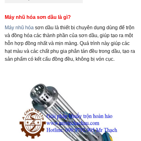
Máy nhũ hóa sơn dầu là gì?
Máy nhũ hóa
sơn dầu là thiết bị chuyên dụng dùng để trộn
và đồng hóa các thành phần của sơn dầu, giúp tạo ra một
hỗn hợp đồng nhất và mịn màng. Quá trình này giúp các
hạt màu và các chất phụ gia phân tán đều trong dầu, tạo ra
sản phẩm có kết cấu đồng đều, không bị vón cục.