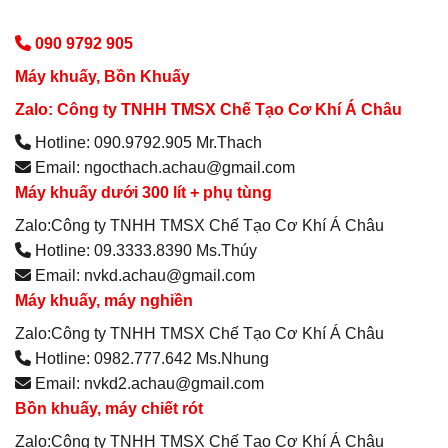
090 9792 905
Máy khuấy, Bồn Khuấy
Zalo: Công ty TNHH TMSX Chế Tạo Cơ Khí Á Châu
Hotline: 090.9792.905 Mr.Thach
Email: ngocthach.achau@gmail.com
Máy khuấy dưới 300 lít + phụ tùng
Zalo:Công ty TNHH TMSX Chế Tạo Cơ Khí Á Châu
Hotline: 09.3333.8390 Ms.Thúy
Email: nvkd.achau@gmail.com
Máy khuấy, máy nghiền
Zalo:Công ty TNHH TMSX Chế Tạo Cơ Khí Á Châu
Hotline: 0982.777.642 Ms.Nhung
Email: nvkd2.achau@gmail.com
Bồn khuấy, máy chiết rót
Zalo:Công ty TNHH TMSX Chế Tạo Cơ Khí Á Châu