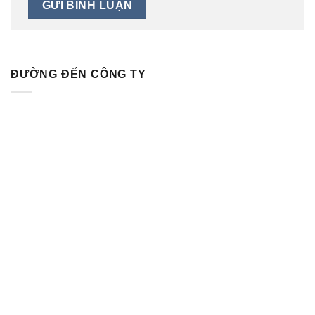
ĐƯỜNG ĐẾN CÔNG TY