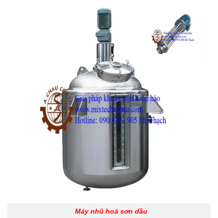
Máy nhũ hoá sơn dầu