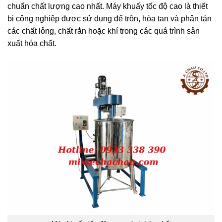
chuẩn chất lượng cao nhất. Máy khuấy tốc độ cao là thiết
bị công nghiệp được sử dụng để trộn, hòa tan và phân tán
các chất lỏng, chất rắn hoặc khí trong các quá trình sản
xuất hóa chất.