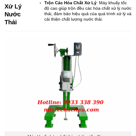
Trộn Các Hóa Chất Xử Lý
: Máy khuấy tốc
Xử Lý
độ cao giúp trộn đều các hóa chất xử lý nước
Nước
thải, đảm bảo hiệu quả của quá trình xử lý và
cải thiện chất lượng nước thải.
Thải