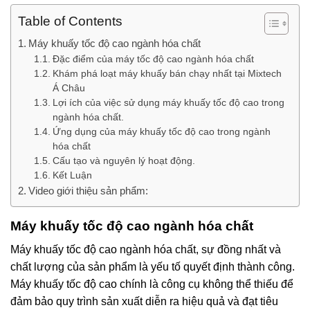
Table of Contents
Máy khuấy tốc độ cao ngành hóa chất
Đặc điểm của máy tốc độ cao ngành hóa chất
Khám phá loạt máy khuấy bán chạy nhất tại Mixtech
Á Châu
Lợi ích của việc sử dụng máy khuấy tốc độ cao trong
ngành hóa chất.
Ứng dụng của máy khuấy tốc độ cao trong ngành
hóa chất
Cấu tạo và nguyên lý hoạt động.
Kết Luận
Video giới thiệu sản phẩm:
Máy khuấy tốc độ cao ngành hóa chất
Máy khuấy tốc độ cao ngành hóa chất, sự đồng nhất và
chất lượng của sản phẩm là yếu tố quyết định thành công.
Máy khuấy tốc độ cao chính là công cụ không thể thiếu để
đảm bảo quy trình sản xuất diễn ra hiệu quả và đạt tiêu