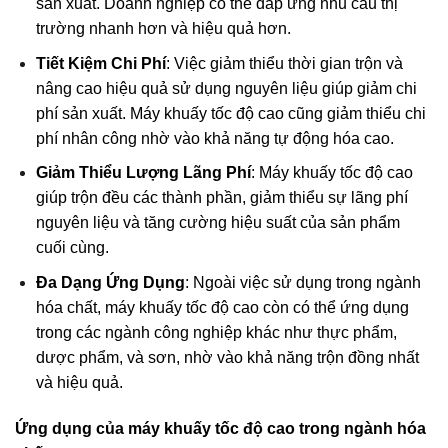
sản xuất. Doanh nghiệp có thể đáp ứng nhu cầu thị
trường nhanh hơn và hiệu quả hơn.
Tiết Kiệm Chi Phí
: Việc giảm thiểu thời gian trộn và
nâng cao hiệu quả sử dụng nguyên liệu giúp giảm chi
phí sản xuất. Máy khuấy tốc độ cao cũng giảm thiểu chi
phí nhân công nhờ vào khả năng tự động hóa cao.
Giảm Thiểu Lượng Lãng Phí
: Máy khuấy tốc độ cao
giúp trộn đều các thành phần, giảm thiểu sự lãng phí
nguyên liệu và tăng cường hiệu suất của sản phẩm
cuối cùng.
Đa Dạng Ứng Dụng
: Ngoài việc sử dụng trong ngành
hóa chất, máy khuấy tốc độ cao còn có thể ứng dụng
trong các ngành công nghiệp khác như thực phẩm,
dược phẩm, và sơn, nhờ vào khả năng trộn đồng nhất
và hiệu quả.
Ứng dụng của máy khuấy tốc độ cao trong ngành hóa