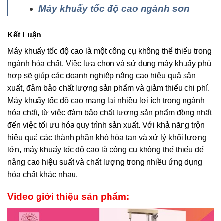
Máy khuấy tốc độ cao ngành sơn
Kết Luận
Máy khuấy tốc độ cao là một công cụ không thể thiếu trong
ngành hóa chất. Việc lựa chọn và sử dụng máy khuấy phù
hợp sẽ giúp các doanh nghiệp nâng cao hiệu quả sản
xuất, đảm bảo chất lượng sản phẩm và giảm thiểu chi phí.
Máy khuấy tốc độ cao mang lại nhiều lợi ích trong ngành
hóa chất, từ việc đảm bảo chất lượng sản phẩm đồng nhất
đến việc tối ưu hóa quy trình sản xuất. Với khả năng trộn
hiệu quả các thành phần khó hòa tan và xử lý khối lượng
lớn, máy khuấy tốc độ cao là công cụ không thể thiếu để
nâng cao hiệu suất và chất lượng trong nhiều ứng dụng
hóa chất khác nhau.
Video giới thiệu sản phẩm: