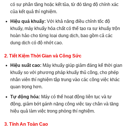
có sự phân tầng hoặc kết tủa, từ đó tăng độ chính xác
của kết quả thí nghiệm.
Hiệu quả khuấy:
Với khả năng điều chỉnh tốc độ
khuấy, máy khuấy hóa chất có thể tạo ra sự khuấy trộn
hoàn hảo cho từng loại dung dịch, bao gồm cả các
dung dịch có độ nhớt cao.
2.
Tiết Kiệm Thời Gian và Công Sức
Hiệu suất cao:
Máy khuấy giúp giảm đáng kể thời gian
khuấy so với phương pháp khuấy thủ công, cho phép
nhân viên thí nghiệm tập trung vào các công việc khác
quan trọng hơn.
Tự động hóa:
Máy có thể hoạt động liên tục và tự
động, giảm bớt gánh nặng công việc tay chân và tăng
hiệu quả làm việc trong phòng thí nghiệm.
3.
Tính An Toàn Cao