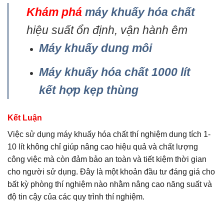
Khám phá
máy khuấy hóa chất
hiệu suất ổn định, vận hành êm
Máy khuấy dung môi
Máy khuấy hóa chất 1000 lít
kết hợp kẹp thùng
Kết Luận
Việc sử dụng máy khuấy hóa chất thí nghiệm dung tích 1-
10 lít không chỉ giúp nâng cao hiệu quả và chất lượng
công việc mà còn đảm bảo an toàn và tiết kiệm thời gian
cho người sử dụng. Đây là một khoản đầu tư đáng giá cho
bất kỳ phòng thí nghiệm nào nhằm nâng cao năng suất và
độ tin cậy của các quy trình thí nghiệm.