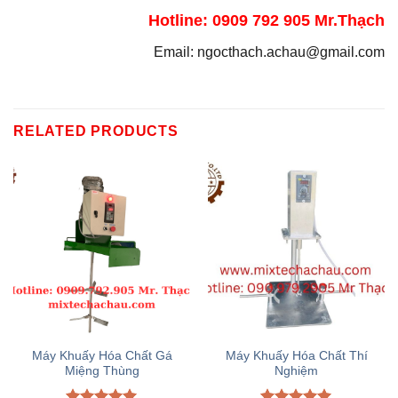
Hotline: 0909 792 905 Mr.Thạch
Email: ngocthach.achau@gmail.com
RELATED PRODUCTS
Máy Khuấy Hóa Chất Gá
Máy Khuấy Hóa Chất Thí
Miệng Thùng
Nghiệm