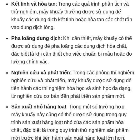
Kết tinh và hòa tan
: Trong các quá trình phân tích và
thử nghiệm, máy khuấy thường được sử dụng để
khuấy các dung dịch kết tinh hoặc hòa tan các chất rắn
vào dung dịch lỏng.
Pha loãng dung dịch
: Khi cần thiết, máy khuấy có thể
được sử dụng để pha loãng các dung dịch hóa chất,
đặc biệt là khi cần thiết cho việc chuẩn bị mẫu hoặc đo
lường chính xác.
Nghiên cứu và phát triển
: Trong các phòng thí nghiệm
nghiên cứu và phát triển, máy khuấy được sử dụng để
tiến hành các thí nghiệm hóa học và sinh học đa dạng,
từ nghiên cứu cơ bản đến phát triển sản phẩm mới.
Sản xuất nhỏ hàng loạt
: Trong một số trường hợp,
máy khuấy này cũng có thể được sử dụng trong quy
trình sản xuất hàng loạt nhỏ của các sản phẩm hóa
chất, đặc biệt là trong quy trình thử nghiệm sản phẩm
mới trước khi tiến hành sản xuất hàng loạt lớn hơn.