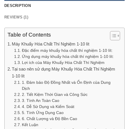
DESCRIPTION
REVIEWS (1)
Table of Contents
Máy Khuấy Hóa Chất Thí Nghiệm 1-10 lít
Đặc điểm máy khuấy hóa chất thí nghiệm 1-10 lít:
Ứng dụng máy khuấy hóa chất thí nghiệm 1-10 lít:
Lợi ích của Máy Khuấy Hóa Chất Thí Nghiệm
Tại sao nên sử dụng Máy Khuấy Hóa Chất Thí Nghiệm
1-10 lít
1. Đảm bảo Độ Đồng Nhất và Ổn Định của Dung
Dịch
2. Tiết Kiệm Thời Gian và Công Sức
3. Tính An Toàn Cao
4. Dễ Sử Dụng và Kiểm Soát
5. Tính Ứng Dụng Cao
6. Chất Lượng và Độ Bền Cao
Kết Luận