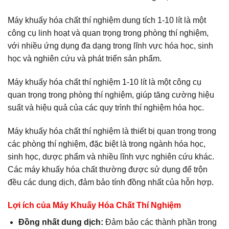
Máy khuấy hóa chất thí nghiệm dung tích 1-10 lít là một
công cụ linh hoạt và quan trọng trong phòng thí nghiệm,
với nhiều ứng dụng đa dạng trong lĩnh vực hóa học, sinh
học và nghiên cứu và phát triển sản phẩm.
Máy khuấy hóa chất thí nghiệm 1-10 lít là một công cụ
quan trọng trong phòng thí nghiệm, giúp tăng cường hiệu
suất và hiệu quả của các quy trình thí nghiệm hóa học.
Máy khuấy hóa chất thí nghiệm là thiết bị quan trọng trong
các phòng thí nghiệm, đặc biệt là trong ngành hóa học,
sinh học, dược phẩm và nhiều lĩnh vực nghiên cứu khác.
Các máy khuấy hóa chất thường được sử dụng để trộn
đều các dung dịch, đảm bảo tính đồng nhất của hỗn hợp.
Lợi ích của Máy Khuấy Hóa Chất Thí Nghiệm
Đồng nhất dung dịch:
Đảm bảo các thành phần trong