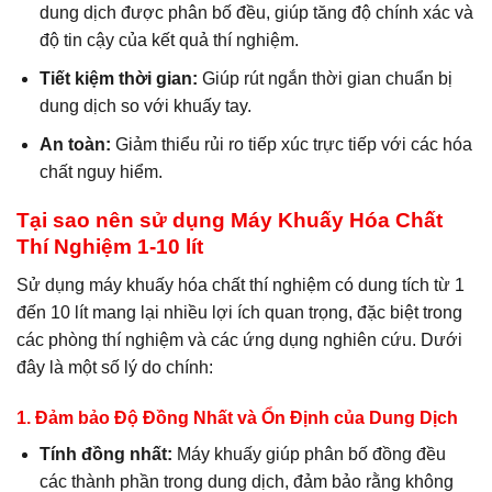
dung dịch được phân bố đều, giúp tăng độ chính xác và
độ tin cậy của kết quả thí nghiệm.
Tiết kiệm thời gian:
Giúp rút ngắn thời gian chuẩn bị
dung dịch so với khuấy tay.
An toàn:
Giảm thiểu rủi ro tiếp xúc trực tiếp với các hóa
chất nguy hiểm.
Tại sao nên sử dụng Máy Khuấy Hóa Chất
Thí Nghiệm 1-10 lít
Sử dụng máy khuấy hóa chất thí nghiệm có dung tích từ 1
đến 10 lít mang lại nhiều lợi ích quan trọng, đặc biệt trong
các phòng thí nghiệm và các ứng dụng nghiên cứu. Dưới
đây là một số lý do chính:
1.
Đảm bảo Độ Đồng Nhất và Ổn Định của Dung Dịch
Tính đồng nhất:
Máy khuấy giúp phân bố đồng đều
các thành phần trong dung dịch, đảm bảo rằng không