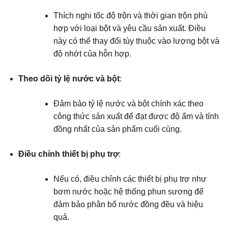
Thích nghi tốc độ trộn và thời gian trộn phù
hợp với loại bột và yêu cầu sản xuất. Điều
này có thể thay đổi tùy thuộc vào lượng bột và
độ nhớt của hỗn hợp.
Theo dõi tỷ lệ nước và bột
:
Đảm bảo tỷ lệ nước và bột chính xác theo
công thức sản xuất để đạt được độ ẩm và tính
đồng nhất của sản phẩm cuối cùng.
Điều chỉnh thiết bị phụ trợ
:
Nếu có, điều chỉnh các thiết bị phụ trợ như
bơm nước hoặc hệ thống phun sương để
đảm bảo phân bổ nước đồng đều và hiệu
quả.