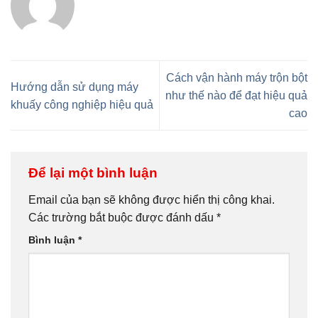
Cách vận hành máy trộn bột
Hướng dẫn sử dụng máy
như thế nào để đạt hiệu quả
khuấy công nghiệp hiệu quả
cao
Để lại một bình luận
Email của bạn sẽ không được hiển thị công khai.
Các trường bắt buộc được đánh dấu
*
Bình luận
*