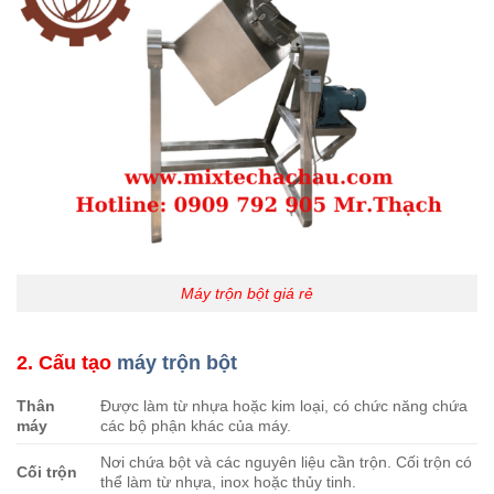
Máy trộn bột giá rẻ
2. Cấu tạo
máy trộn bột
Thân
Được làm từ nhựa hoặc kim loại, có chức năng chứa
máy
các bộ phận khác của máy.
Nơi chứa bột và các nguyên liệu cần trộn. Cối trộn có
Cối trộn
thể làm từ nhựa, inox hoặc thủy tinh.