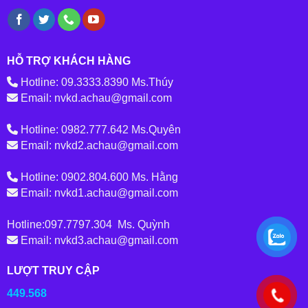
HỖ TRỢ KHÁCH HÀNG
Hotline: 09.3333.8390 Ms.Thúy
Email: nvkd.achau@gmail.com
Hotline: 0982.777.642 Ms.Quyên
Email: nvkd2.achau@gmail.com
Hotline: 0902.804.600 Ms. Hằng
Email: nvkd1.achau@gmail.com
Hotline:097.7797.304 Ms. Quỳnh
Email: nvkd3.achau@gmail.com
LƯỢT TRUY CẬP
449.568