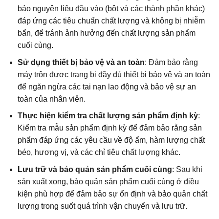
bảo nguyên liệu đầu vào (bột và các thành phần khác)
đáp ứng các tiêu chuẩn chất lượng và không bị nhiễm
bẩn, để tránh ảnh hưởng đến chất lượng sản phẩm
cuối cùng.
Sử dụng thiết bị bảo vệ và an toàn
: Đảm bảo rằng
máy trộn được trang bị đầy đủ thiết bị bảo vệ và an toàn
để ngăn ngừa các tai nạn lao động và bảo vệ sự an
toàn của nhân viên.
Thực hiện kiểm tra chất lượng sản phẩm định kỳ
:
Kiểm tra mẫu sản phẩm định kỳ để đảm bảo rằng sản
phẩm đáp ứng các yêu cầu về độ ẩm, hàm lượng chất
béo, hương vị, và các chỉ tiêu chất lượng khác.
Lưu trữ và bảo quản sản phẩm cuối cùng
: Sau khi
sản xuất xong, bảo quản sản phẩm cuối cùng ở điều
kiện phù hợp để đảm bảo sự ổn định và bảo quản chất
lượng trong suốt quá trình vận chuyển và lưu trữ.