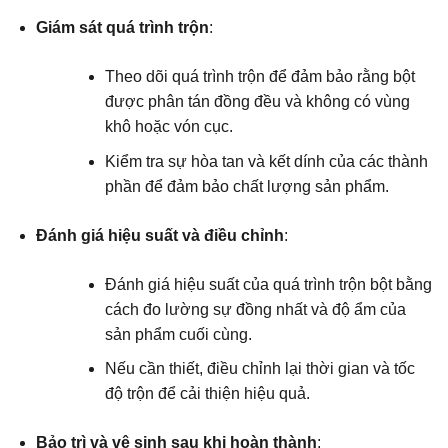
Giám sát quá trình trộn
:
Theo dõi quá trình trộn để đảm bảo rằng bột
được phân tán đồng đều và không có vùng
khô hoặc vón cục.
Kiểm tra sự hòa tan và kết dính của các thành
phần để đảm bảo chất lượng sản phẩm.
Đánh giá hiệu suất và điều chỉnh
:
Đánh giá hiệu suất của quá trình trộn bột bằng
cách đo lường sự đồng nhất và độ ẩm của
sản phẩm cuối cùng.
Nếu cần thiết, điều chỉnh lại thời gian và tốc
độ trộn để cải thiện hiệu quả.
Bảo trì và vệ sinh sau khi hoàn thành
: