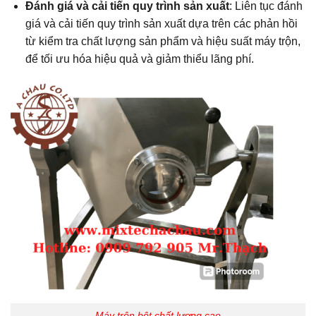
Đánh giá và cải tiến quy trình sản xuất
: Liên tục đánh
giá và cải tiến quy trình sản xuất dựa trên các phản hồi
từ kiểm tra chất lượng sản phẩm và hiệu suất máy trộn,
để tối ưu hóa hiệu quả và giảm thiểu lãng phí.
Máy trộn bột chất lượng cao