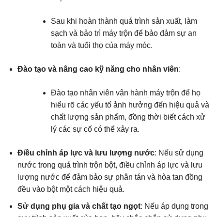
Sau khi hoàn thành quá trình sản xuất, làm
sạch và bảo trì máy trộn để bảo đảm sự an
toàn và tuổi thọ của máy móc.
Đào tạo và nâng cao kỹ năng cho nhân viên
:
Đào tạo nhân viên vận hành máy trộn để họ
hiểu rõ các yếu tố ảnh hưởng đến hiệu quả và
chất lượng sản phẩm, đồng thời biết cách xử
lý các sự cố có thể xảy ra.
Điều chỉnh áp lực và lưu lượng nước
: Nếu sử dụng
nước trong quá trình trộn bột, điều chỉnh áp lực và lưu
lượng nước để đảm bảo sự phân tán và hòa tan đồng
đều vào bột một cách hiệu quả.
Sử dụng phụ gia và chất tạo ngọt
: Nếu áp dụng trong