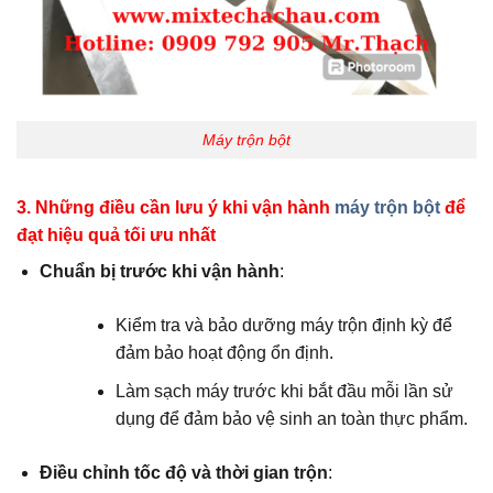
Máy trộn bột
3. Những điều cần lưu ý khi vận hành
máy trộn bột
để
đạt hiệu quả tối ưu nhất
Chuẩn bị trước khi vận hành
:
Kiểm tra và bảo dưỡng máy trộn định kỳ để
đảm bảo hoạt động ổn định.
Làm sạch máy trước khi bắt đầu mỗi lần sử
dụng để đảm bảo vệ sinh an toàn thực phẩm.
Điều chỉnh tốc độ và thời gian trộn
: