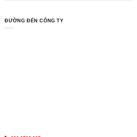
ĐƯỜNG ĐẾN CÔNG TY