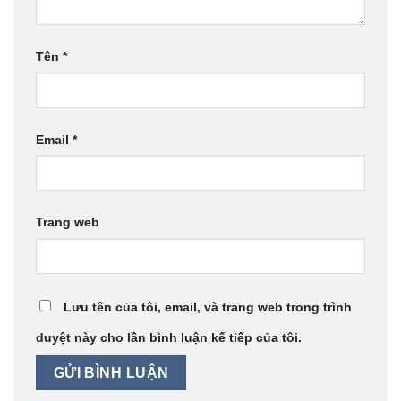
Tên
*
Email
*
Trang web
Lưu tên của tôi, email, và trang web trong trình
duyệt này cho lần bình luận kế tiếp của tôi.