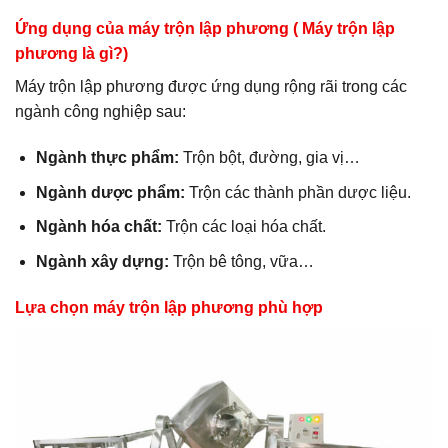
Ứng dụng của máy trộn lập phương ( Máy trộn lập
phương là gì?)
Máy trộn lập phương được ứng dụng rộng rãi trong các
ngành công nghiệp sau:
Ngành thực phẩm:
Trộn bột, đường, gia vị…
Ngành dược phẩm:
Trộn các thành phần dược liệu.
Ngành hóa chất:
Trộn các loại hóa chất.
Ngành xây dựng:
Trộn bê tông, vữa…
Lựa chọn máy trộn lập phương phù hợp