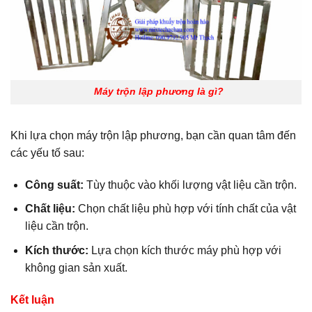
Máy trộn lập phương là gì?
Khi lựa chọn máy trộn lập phương, bạn cần quan tâm đến
các yếu tố sau:
Công suất:
Tùy thuộc vào khối lượng vật liệu cần trộn.
Chất liệu:
Chọn chất liệu phù hợp với tính chất của vật
liệu cần trộn.
Kích thước:
Lựa chọn kích thước máy phù hợp với
không gian sản xuất.
Kết luận