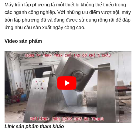
Máy trộn lập phương là một thiết bị không thể thiếu trong
các ngành công nghiệp. Với những ưu điểm vượt trội, máy
trộn lập phương đã và đang được sử dụng rộng rãi để đáp
ứng nhu cầu sản xuất ngày càng cao.
Video sản phẩm
Link sản phẩm tham khảo