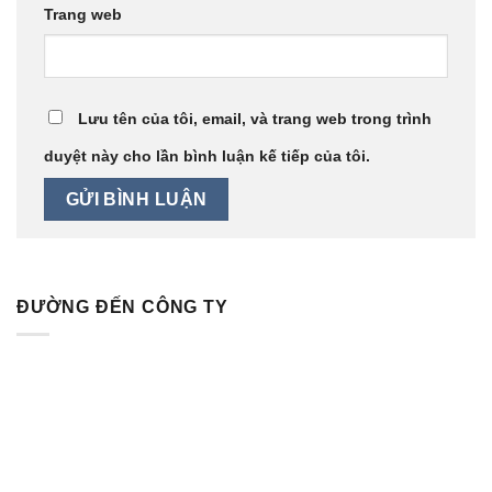
Trang web
Lưu tên của tôi, email, và trang web trong trình
duyệt này cho lần bình luận kế tiếp của tôi.
ĐƯỜNG ĐẾN CÔNG TY