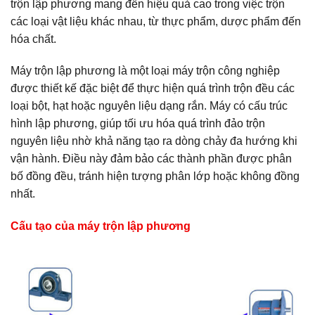
trộn lập phương mang đến hiệu quả cao trong việc trộn
các loại vật liệu khác nhau, từ thực phẩm, dược phẩm đến
hóa chất.
Máy trộn lập phương là một loại máy trộn công nghiệp
được thiết kế đặc biệt để thực hiện quá trình trộn đều các
loại bột, hạt hoặc nguyên liệu dạng rắn. Máy có cấu trúc
hình lập phương, giúp tối ưu hóa quá trình đảo trộn
nguyên liệu nhờ khả năng tạo ra dòng chảy đa hướng khi
vận hành. Điều này đảm bảo các thành phần được phân
bố đồng đều, tránh hiện tượng phân lớp hoặc không đồng
nhất.
Cấu tạo của máy trộn lập phương