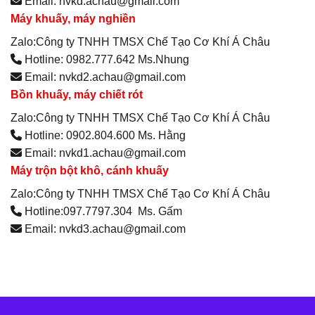
Email: nvkd.achau@gmail.com
Máy khuấy, máy nghiền
Zalo:Công ty TNHH TMSX Chế Tạo Cơ Khí Á Châu
Hotline: 0982.777.642 Ms.Nhung
Email: nvkd2.achau@gmail.com
Bồn khuấy, máy chiết rót
Zalo:Công ty TNHH TMSX Chế Tạo Cơ Khí Á Châu
Hotline: 0902.804.600 Ms. Hằng
Email: nvkd1.achau@gmail.com
Máy trộn bột khô, cánh khuấy
Zalo:Công ty TNHH TMSX Chế Tạo Cơ Khí Á Châu
Hotline:097.7797.304 Ms. Gấm
Email: nvkd3.achau@gmail.com