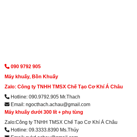
090 9792 905
Máy khuấy, Bồn Khuấy
Zalo: Công ty TNHH TMSX Chế Tạo Cơ Khí Á Châu
Hotline: 090.9792.905 Mr.Thach
Email: ngocthach.achau@gmail.com
Máy khuấy dưới 300 lít + phụ tùng
Zalo:Công ty TNHH TMSX Chế Tạo Cơ Khí Á Châu
Hotline: 09.3333.8390 Ms.Thúy