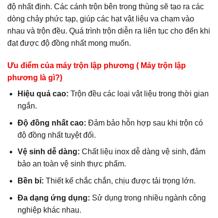
độ nhất định. Các cánh trộn bên trong thùng sẽ tạo ra các
dòng chảy phức tạp, giúp các hạt vật liệu va chạm vào
nhau và trộn đều. Quá trình trộn diễn ra liên tục cho đến khi
đạt được độ đồng nhất mong muốn.
Ưu điểm của máy trộn lập phương ( Máy trộn lập
phương là gì?)
Hiệu quả cao:
Trộn đều các loại vật liệu trong thời gian
ngắn.
Độ đồng nhất cao:
Đảm bảo hỗn hợp sau khi trộn có
độ đồng nhất tuyệt đối.
Vệ sinh dễ dàng:
Chất liệu inox dễ dàng vệ sinh, đảm
bảo an toàn vệ sinh thực phẩm.
Bền bỉ:
Thiết kế chắc chắn, chịu được tải trọng lớn.
Đa dạng ứng dụng:
Sử dụng trong nhiều ngành công
nghiệp khác nhau.