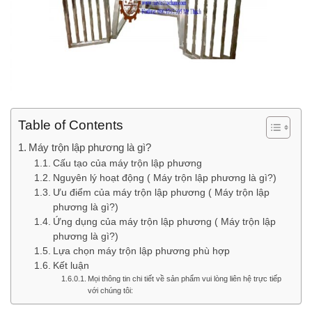
Table of Contents
Máy trộn lập phương là gì?
Cấu tạo của máy trộn lập phương
Nguyên lý hoạt động ( Máy trộn lập phương là gì?)
Ưu điểm của máy trộn lập phương ( Máy trộn lập
phương là gì?)
Ứng dụng của máy trộn lập phương ( Máy trộn lập
phương là gì?)
Lựa chọn máy trộn lập phương phù hợp
Kết luận
Mọi thông tin chi tiết về sản phẩm vui lòng liên hệ trực tiếp
với chúng tôi: