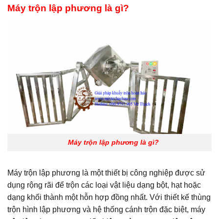
Máy trộn lập phương là gì?
Máy trộn lập phương là gì?
Máy trộn lập phương là một thiết bị công nghiệp được sử
dụng rộng rãi để trộn các loại vật liệu dạng bột, hạt hoặc
dạng khối thành một hỗn hợp đồng nhất. Với thiết kế thùng
trộn hình lập phương và hệ thống cánh trộn đặc biệt, máy