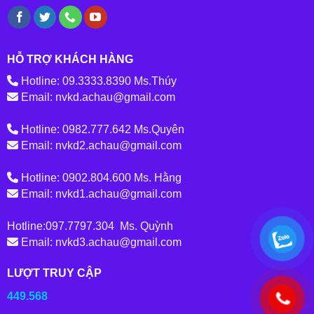
HỖ TRỢ KHÁCH HÀNG
Hotline: 09.3333.8390 Ms.Thúy
Email: nvkd.achau@gmail.com
Hotline: 0982.777.642 Ms.Quyên
Email: nvkd2.achau@gmail.com
Hotline: 0902.804.600 Ms. Hằng
Email: nvkd1.achau@gmail.com
Hotline:097.7797.304 Ms. Quỳnh
Email: nvkd3.achau@gmail.com
LƯỢT TRUY CẬP
449.568