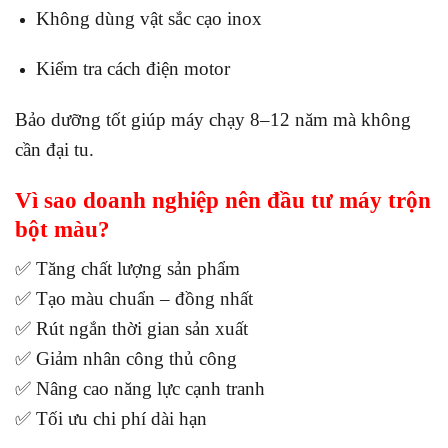
Không dùng vật sắc cạo inox
Kiểm tra cách điện motor
Bảo dưỡng tốt giúp máy chạy 8–12 năm mà không
cần đại tu.
Vì sao doanh nghiệp nên đầu tư máy trộn
bột màu?
✅ Tăng chất lượng sản phẩm
✅ Tạo màu chuẩn – đồng nhất
✅ Rút ngắn thời gian sản xuất
✅ Giảm nhân công thủ công
✅ Nâng cao năng lực cạnh tranh
✅ Tối ưu chi phí dài hạn