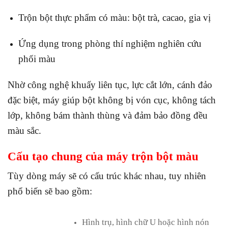
Trộn bột thực phẩm có màu: bột trà, cacao, gia vị
Ứng dụng trong phòng thí nghiệm nghiên cứu
phối màu
Nhờ công nghệ khuấy liên tục, lực cắt lớn, cánh đảo
đặc biệt, máy giúp bột không bị vón cục, không tách
lớp, không bám thành thùng và đảm bảo đồng đều
màu sắc.
Cấu tạo chung của máy trộn bột màu
Tùy dòng máy sẽ có cấu trúc khác nhau, tuy nhiên
phổ biến sẽ bao gồm:
Hình trụ, hình chữ U hoặc hình nón