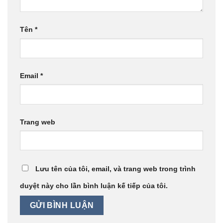
Tên
*
Email
*
Trang web
Lưu tên của tôi, email, và trang web trong trình
duyệt này cho lần bình luận kế tiếp của tôi.