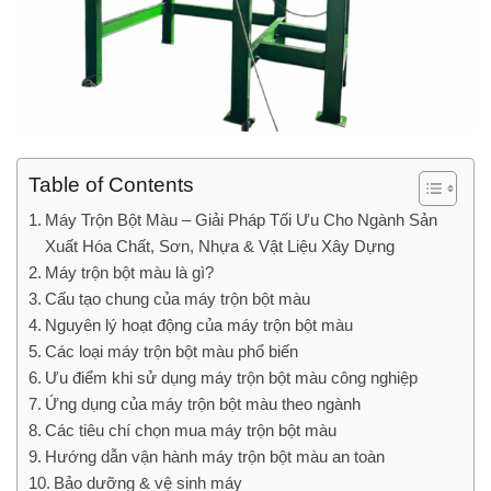
Table of Contents
Máy Trộn Bột Màu – Giải Pháp Tối Ưu Cho Ngành Sản
Xuất Hóa Chất, Sơn, Nhựa & Vật Liệu Xây Dựng
Máy trộn bột màu là gì?
Cấu tạo chung của máy trộn bột màu
Nguyên lý hoạt động của máy trộn bột màu
Các loại máy trộn bột màu phổ biến
Ưu điểm khi sử dụng máy trộn bột màu công nghiệp
Ứng dụng của máy trộn bột màu theo ngành
Các tiêu chí chọn mua máy trộn bột màu
Hướng dẫn vận hành máy trộn bột màu an toàn
Bảo dưỡng & vệ sinh máy