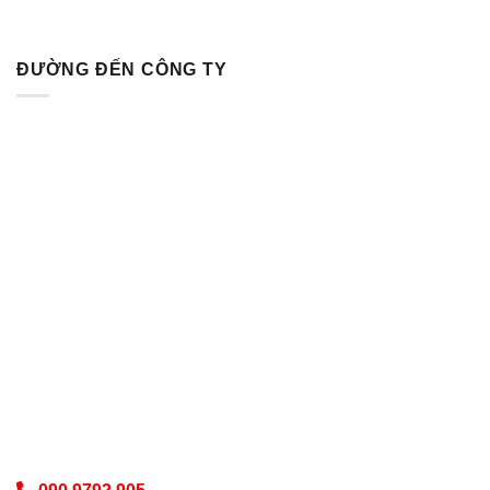
ĐƯỜNG ĐẾN CÔNG TY