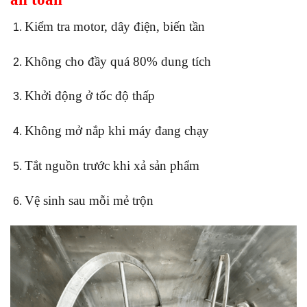
Kiểm tra motor, dây điện, biến tần
Không cho đầy quá 80% dung tích
Khởi động ở tốc độ thấp
Không mở nắp khi máy đang chạy
Tắt nguồn trước khi xả sản phẩm
Vệ sinh sau mỗi mẻ trộn