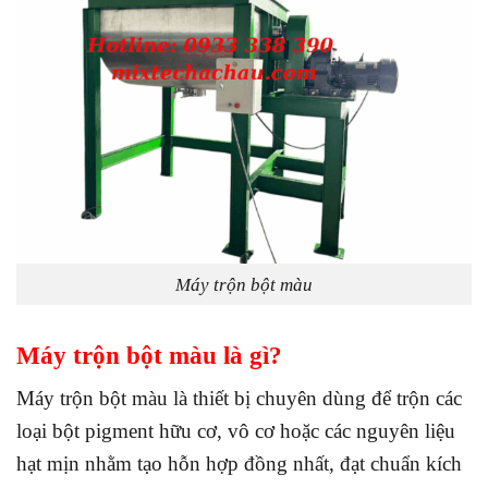
Máy trộn bột màu
Máy trộn bột màu là gì?
Máy trộn bột màu là thiết bị chuyên dùng để trộn các
loại bột pigment hữu cơ, vô cơ hoặc các nguyên liệu
hạt mịn nhằm tạo hỗn hợp đồng nhất, đạt chuẩn kích