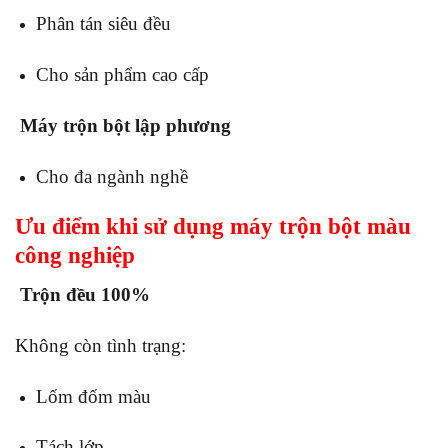
Phân tán siêu đều
Cho sản phẩm cao cấp
Máy trộn bột lập phương
Cho đa ngành nghề
Ưu điểm khi sử dụng máy trộn bột màu
công nghiệp
Trộn đều 100%
Không còn tình trạng:
Lốm đốm màu
Tách lớp