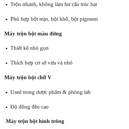
Trộn nhanh, không làm hư cấu trúc hạt
Phù hợp bột mịn, bột khô, bột pigment
Máy trộn bột màu đứng
Thiết kế nhỏ gọn
Thích hợp cơ sở vừa và nhỏ
Máy trộn bột chữ V
Used trong dược phẩm & phòng lab
Độ đồng đều cao
Máy trộn bột hình trống