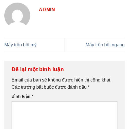
ADMIN
Máy trộn bột mỳ
Máy trộn bột ngang
Để lại một bình luận
Email của bạn sẽ không được hiển thị công khai.
Các trường bắt buộc được đánh dấu
*
Bình luận
*