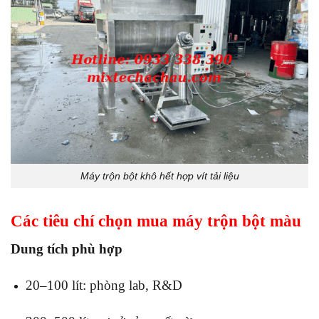
Máy trộn bột khô hết hợp vít tải liệu
Các tiêu chí chọn mua máy trộn bột màu
Dung tích phù hợp
20–100 lít: phòng lab, R&D