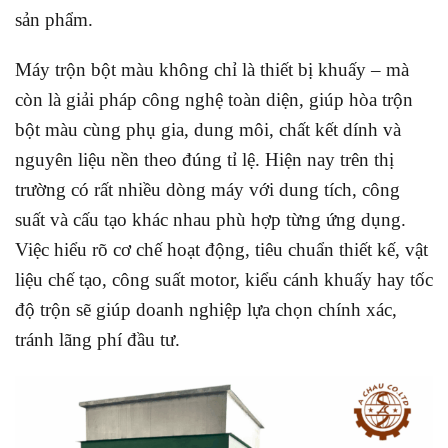
sản phẩm.
Máy trộn bột màu không chỉ là thiết bị khuấy – mà
còn là giải pháp công nghệ toàn diện, giúp hòa trộn
bột màu cùng phụ gia, dung môi, chất kết dính và
nguyên liệu nền theo đúng tỉ lệ. Hiện nay trên thị
trường có rất nhiều dòng máy với dung tích, công
suất và cấu tạo khác nhau phù hợp từng ứng dụng.
Việc hiểu rõ cơ chế hoạt động, tiêu chuẩn thiết kế, vật
liệu chế tạo, công suất motor, kiểu cánh khuấy hay tốc
độ trộn sẽ giúp doanh nghiệp lựa chọn chính xác,
tránh lãng phí đầu tư.