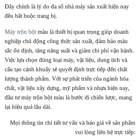
Đây chính là lý do đa số nhà máy sản xuất hiện nay
đều bắt buộc trang bị.
Máy trộn bột
màu là thiết bị quan trọng giúp doanh
nghiệp chủ động công thức sản xuất, đảm bảo màu
sắc ổn định, tăng năng suất và giảm chi phí vận hành.
Việc lựa chọn đúng loại máy, vật liệu, dung tích và
cấu tạo cánh khuấy sẽ quyết định trực tiếp đến chất
lượng thành phẩm. Với sự phát triển của ngành hóa
chất, vật liệu xây dựng, mỹ phẩm và nhựa hiện nay,
đầu tư máy trộn bột màu là bước đi chiến lược, mang
lại hiệu quả lâu dài.
Mọi thông tin chi tiết tư vấn và báo giá về sản phẩm
vui lòng liên hệ trực tiếp: