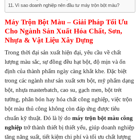
Vì sao doanh nghiệp nên đầu tư máy trộn bột màu?
Máy Trộn Bột Màu – Giải Pháp Tối Ưu
Cho Ngành Sản Xuất Hóa Chất, Sơn,
Nhựa & Vật Liệu Xây Dựng
Trong thời đại sản xuất hiện đại, yêu cầu về chất
lượng màu sắc, sự đồng đều hạt bột, độ mịn và ổn
định của thành phẩm ngày càng khắt khe. Đặc biệt
trong các ngành như sản xuất sơn bột, mỹ phẩm dạng
bột, nhựa masterbatch, cao su, gạch men, bột trét
tường, phân bón hay hóa chất công nghiệp, việc trộn
bột màu thủ công không còn đáp ứng được tiêu
chuẩn kỹ thuật. Đó là lý do
máy trộn bột màu công
nghiệp
trở thành thiết bị thiết yếu, giúp doanh nghiệp
tăng năng suất, tiết kiệm chi phí và tối ưu chất lượng