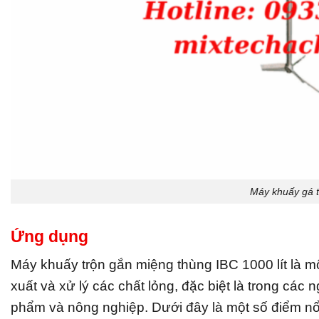
Máy khuấy gá 
Ứng dụng
Máy khuấy trộn gắn miệng thùng IBC 1000 lít là một
xuất và xử lý các chất lỏng, đặc biệt là trong các
phẩm và nông nghiệp. Dưới đây là một số điểm nổ