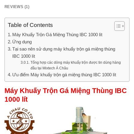
REVIEWS (1)
Table of Contents
Máy Khuấy Trộn Gá Miệng Thùng IBC 1000 lít
Ứng dụng
Tại sao nên sử dụng máy khuấy trộn gá miệng thùng
IBC 1000 lít
Tổng hợp các dòng máy khuấy trộn được tin dùng hàng
đầu tại Mixtech Á Châu
Ưu điểm Máy khuấy trộn gá miệng thùng IBC 1000 lít
Máy Khuấy Trộn Gá Miệng Thùng IBC
1000 lít