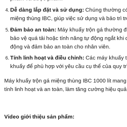
Dễ dàng lắp đặt và sử dụng:
Chúng thường có t
miệng thùng IBC, giúp việc sử dụng và bảo trì tr
Đảm bảo an toàn:
Máy khuấy trộn gá thường đư
bảo vệ quá tải hoặc tính năng tự động ngắt khi c
động và đảm bảo an toàn cho nhân viên.
Tính linh hoạt và điều chỉnh:
Các máy khuấy th
khuấy để phù hợp với yêu cầu cụ thể của quy tr
Máy khuấy trộn gá miệng thùng IBC 1000 lít mang 
tính linh hoạt và an toàn, làm tăng cường hiệu quả
Video giới thiệu sản phẩm: