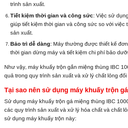
trình sản xuất.
Tiết kiệm thời gian và công sức
: Việc sử dụn
giúp tiết kiệm thời gian và công sức so với việc
sản xuất.
Bảo trì dễ dàng
: Máy thường được thiết kế đơn 
thời gian dừng máy và tiết kiệm chi phí bảo dưỡ
Như vậy, máy khuấy trộn gắn miệng thùng IBC 1000
quả trong quy trình sản xuất và xử lý chất lỏng đố
Tại sao nên sử dụng máy khuấy trộn gá 
Sử dụng máy khuấy trộn gá miệng thùng IBC 1000 lí
các quy trình sản xuất và xử lý hóa chất và chất l
sử dụng máy khuấy trộn này: