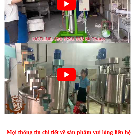
Mọi thông tin chi tiết về sản phẩm vui lòng liên hệ