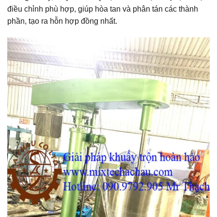
điều chỉnh phù hợp, giúp hòa tan và phân tán các thành
phần, tạo ra hỗn hợp đồng nhất.