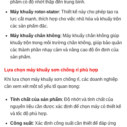
phẩm có độ nhớt thấp đến trung bình.
Máy khuấy rotor-stator
: Thiết kế này cho phép tạo ra
lực cắt mạnh, thích hợp cho việc nhũ hóa và khuấy trộn
các sản phẩm đặc.
Máy khuấy chân không
: Máy khuấy chân không giúp
khuấy trộn trong môi trường chân không, giúp bảo quản
các thành phần nhạy cảm và nâng cao độ ổn định của
sản phẩm.
Lựa chọn máy khuấy sơn chống rỉ phù hợp
Khi lựa chọn máy khuấy sơn chống rỉ, các doanh nghiệp
cần xem xét một số yếu tố quan trọng:
Tính chất của sản phẩm
: Độ nhớt và tính chất của
nguyên liệu cần được xác định để chọn máy có thiết kế
và tốc độ phù hợp.
Công suất
: Xác định công suất cần thiết để đáp ứng