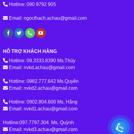
Hotline: 090 9792 905
Email: ngocthach.achau@gmail.com
HỖ TRỢ KHÁCH HÀNG
Hotline: 09.3333.8390 Ms.Thúy
Email: nvkd.achau@gmail.com
Hotline: 0982.777.642 Ms.Quyên
Email: nvkd2.achau@gmail.com
Hotline: 0902.804.600 Ms. Hằng
Email: nvkd1.achau@gmail.com
Hotline:097.7797.304 Ms. Quỳnh
Email: nvkd3.achau@gmail.com