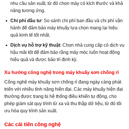
nhu cầu sản xuất, từ đó chọn máy có kích thước và khả
năng tương ứng.
Chi phí đầu tư
: So sánh chi phí ban đầu và chi phí vận
hành để đảm bảo máy khuấy lựa chọn mang lại hiệu
quả kinh tế tốt nhất.
Dịch vụ hỗ trợ kỹ thuật
: Chọn nhà cung cấp có dịch vụ
hậu mãi tốt để đảm bảo rằng máy móc luôn hoạt động
hiệu quả và được bảo trì định kỳ.
Xu hướng công nghệ trong máy khuấy sơn chống rỉ
Công nghệ máy khuấy sơn chống rỉ đang ngày càng phát
triển với nhiều tính năng hiện đại. Các máy khuấy hiện đại
thường được trang bị hệ thống điều khiển tự động, cho
phép giám sát quy trình từ xa và thu thập dữ liệu, từ đó tối
ưu hóa quy trình sản xuất.
Các cải tiến công nghệ