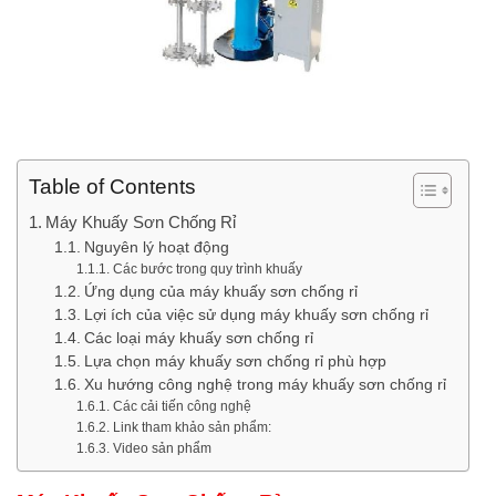
Table of Contents
Máy Khuấy Sơn Chống Rỉ
Nguyên lý hoạt động
Các bước trong quy trình khuấy
Ứng dụng của máy khuấy sơn chống rỉ
Lợi ích của việc sử dụng máy khuấy sơn chống rỉ
Các loại máy khuấy sơn chống rỉ
Lựa chọn máy khuấy sơn chống rỉ phù hợp
Xu hướng công nghệ trong máy khuấy sơn chống rỉ
Các cải tiến công nghệ
Link tham khảo sản phẩm:
Video sản phẩm