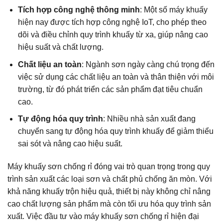
Tích hợp công nghệ thông minh
: Một số máy khuấy
hiện nay được tích hợp công nghệ IoT, cho phép theo
dõi và điều chỉnh quy trình khuấy từ xa, giúp nâng cao
hiệu suất và chất lượng.
Chất liệu an toàn
: Ngành sơn ngày càng chú trọng đến
việc sử dụng các chất liệu an toàn và thân thiện với môi
trường, từ đó phát triển các sản phẩm đạt tiêu chuẩn
cao.
Tự động hóa quy trình
: Nhiều nhà sản xuất đang
chuyển sang tự động hóa quy trình khuấy để giảm thiểu
sai sót và nâng cao hiệu suất.
Máy khuấy sơn chống rỉ đóng vai trò quan trọng trong quy
trình sản xuất các loại sơn và chất phủ chống ăn mòn. Với
khả năng khuấy trộn hiệu quả, thiết bị này không chỉ nâng
cao chất lượng sản phẩm mà còn tối ưu hóa quy trình sản
xuất. Việc đầu tư vào máy khuấy sơn chống rỉ hiện đại