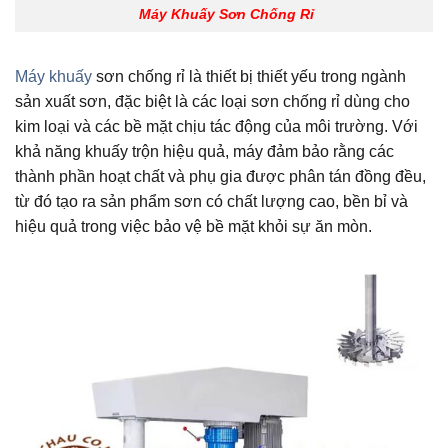
Máy Khuấy Sơn Chống Rỉ
Máy khuấy
sơn chống rỉ là thiết bị thiết yếu trong ngành
sản xuất sơn, đặc biệt là các loại sơn chống rỉ dùng cho
kim loại và các bề mặt chịu tác động của môi trường. Với
khả năng khuấy trộn hiệu quả, máy đảm bảo rằng các
thành phần hoạt chất và phụ gia được phân tán đồng đều,
từ đó tạo ra sản phẩm sơn có chất lượng cao, bền bỉ và
hiệu quả trong việc bảo vệ bề mặt khỏi sự ăn mòn.