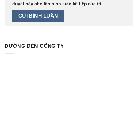
duyệt này cho lần bình luận kế tiếp của tôi.
ĐƯỜNG ĐẾN CÔNG TY