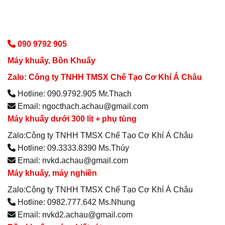
090 9792 905
Máy khuấy, Bồn Khuấy
Zalo: Công ty TNHH TMSX Chế Tạo Cơ Khí Á Châu
Hotline: 090.9792.905 Mr.Thach
Email: ngocthach.achau@gmail.com
Máy khuấy dưới 300 lít + phụ tùng
Zalo:Công ty TNHH TMSX Chế Tạo Cơ Khí Á Châu
Hotline: 09.3333.8390 Ms.Thúy
Email: nvkd.achau@gmail.com
Máy khuấy, máy nghiền
Zalo:Công ty TNHH TMSX Chế Tạo Cơ Khí Á Châu
Hotline: 0982.777.642 Ms.Nhung
Email: nvkd2.achau@gmail.com