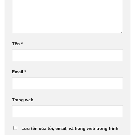
Tên
*
Email
*
Trang web
Lưu tên của tôi, email, và trang web trong trình