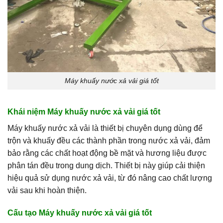
Máy khuấy nước xả vải giá tốt
Khái niệm Máy khuấy nước xả vải giá tốt
Máy khuấy nước xả vải là thiết bị chuyên dụng dùng để
trộn và khuấy đều các thành phần trong nước xả vải, đảm
bảo rằng các chất hoạt động bề mặt và hương liệu được
phân tán đều trong dung dịch. Thiết bị này giúp cải thiện
hiệu quả sử dụng nước xả vải, từ đó nâng cao chất lượng
vải sau khi hoàn thiện.
Cấu tạo Máy khuấy nước xả vải giá tốt