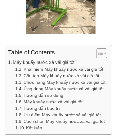
Table of Contents
Máy khuấy nước xả vải giá tốt
Khái niệm Máy khuấy nước xả vải giá tốt
Cấu tạo Máy khuấy nước xả vải giá tốt
Chức năng Máy khuấy nước xả vải giá tốt
Ứng dụng Máy khuấy nước xả vải giá tốt
Hướng dẫn sử dụng
Máy khuấy nước xả vải giá tốt
Hướng dẫn bảo trì
Ưu điểm Máy khuấy nước xả vải giá tốt
Cách chọn Máy khuấy nước xả vải giá tốt
Kết luận