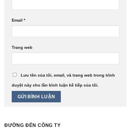
Email
*
Trang web
Lưu tên của tôi, email, và trang web trong trình
duyệt này cho lần bình luận kế tiếp của tôi.
ĐƯỜNG ĐẾN CÔNG TY