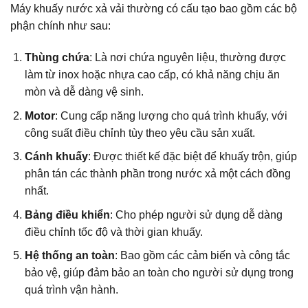
Máy khuấy nước xả vải thường có cấu tạo bao gồm các bộ
phận chính như sau:
Thùng chứa
: Là nơi chứa nguyên liệu, thường được
làm từ inox hoặc nhựa cao cấp, có khả năng chịu ăn
mòn và dễ dàng vệ sinh.
Motor
: Cung cấp năng lượng cho quá trình khuấy, với
công suất điều chỉnh tùy theo yêu cầu sản xuất.
Cánh khuấy
: Được thiết kế đặc biệt để khuấy trộn, giúp
phân tán các thành phần trong nước xả một cách đồng
nhất.
Bảng điều khiển
: Cho phép người sử dụng dễ dàng
điều chỉnh tốc độ và thời gian khuấy.
Hệ thống an toàn
: Bao gồm các cảm biến và công tắc
bảo vệ, giúp đảm bảo an toàn cho người sử dụng trong
quá trình vận hành.