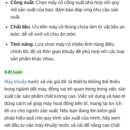
Công suất
: Chọn máy có công suất phù hợp với quy
mô sản xuất của bạn, đảm bảo đáp ứng nhu cầu sản
xuất.
Chất liệu
: Ưu tiên máy có thùng chứa làm từ vật liệu an
toàn, dễ vệ sinh và chịu ăn mòn.
Tính năng
: Lựa chọn máy có nhiều tính năng điều
chỉnh tốc độ và thời gian khuấy để phù hợp với các loại
sản phẩm khác nhau.
Kết luận
Máy khuấy
nước xả vải giá tốt là thiết bị không thể thiếu
trong ngành dệt may, đóng vai trò quan trọng trong việc sản
xuất các sản phẩm chất lượng cao. Việc sử dụng và bảo trì
đúng cách sẽ giúp máy hoạt động bền bỉ, mang lại lợi ích
tối ưu cho người sản xuất. Nếu bạn đang tìm kiếm giải
pháp hiệu quả cho quy trình sản xuất của mình, hãy xem
xét đầu tư vào máy khuấy nước xả vải để nâng cao chất