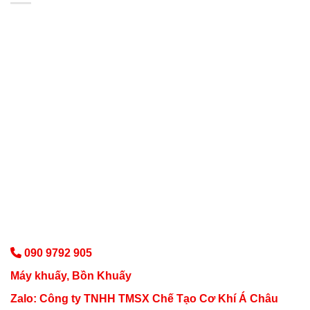
090 9792 905
Máy khuấy, Bồn Khuấy
Zalo: Công ty TNHH TMSX Chế Tạo Cơ Khí Á Châu