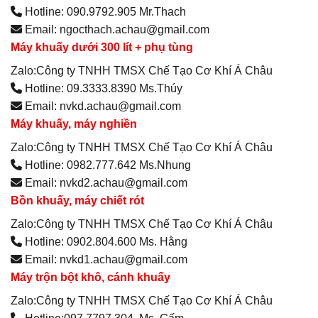
Hotline: 090.9792.905 Mr.Thach
Email: ngocthach.achau@gmail.com
Máy khuấy dưới 300 lít + phụ tùng
Zalo:Công ty TNHH TMSX Chế Tạo Cơ Khí Á Châu
Hotline: 09.3333.8390 Ms.Thúy
Email: nvkd.achau@gmail.com
Máy khuấy, máy nghiền
Zalo:Công ty TNHH TMSX Chế Tạo Cơ Khí Á Châu
Hotline: 0982.777.642 Ms.Nhung
Email: nvkd2.achau@gmail.com
Bồn khuấy, máy chiết rót
Zalo:Công ty TNHH TMSX Chế Tạo Cơ Khí Á Châu
Hotline: 0902.804.600 Ms. Hằng
Email: nvkd1.achau@gmail.com
Máy trộn bột khô, cánh khuấy
Zalo:Công ty TNHH TMSX Chế Tạo Cơ Khí Á Châu