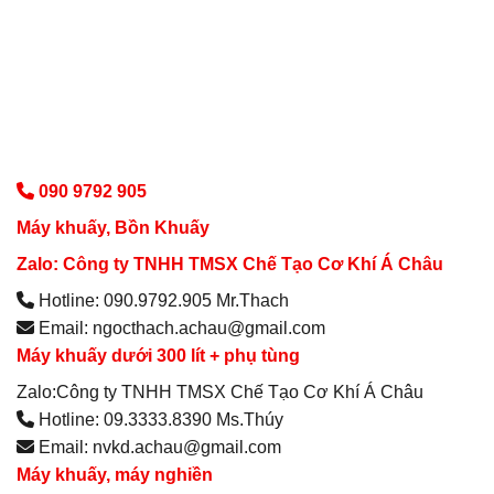
090 9792 905
Máy khuấy, Bồn Khuấy
Zalo: Công ty TNHH TMSX Chế Tạo Cơ Khí Á Châu
Hotline: 090.9792.905 Mr.Thach
Email: ngocthach.achau@gmail.com
Máy khuấy dưới 300 lít + phụ tùng
Zalo:Công ty TNHH TMSX Chế Tạo Cơ Khí Á Châu
Hotline: 09.3333.8390 Ms.Thúy
Email: nvkd.achau@gmail.com
Máy khuấy, máy nghiền