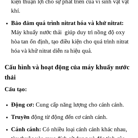
kiện thuận lợi cho sự phát triển của vi sinh vật vật
khí.
Bảo đảm quá trình nitrat hóa và khử nitrat:
Máy khuấy nước thải giúp duy trì nồng độ oxy
hòa tan ổn định, tạo điều kiện cho quá trình nitrat
hóa và khử nitrat diễn ra hiệu quả.
Cấu hình và hoạt động của máy khuấy nước
thải
Cấu tạo:
Động cơ:
Cung cấp năng lượng cho cánh cánh.
Truyền
động từ động đến cơ cánh cánh.
Cánh cánh:
Có nhiều loại cánh cánh khác nhau,