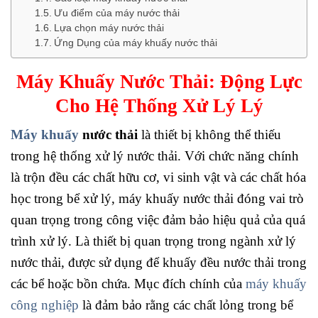
Ưu điểm của máy nước thải
Lựa chọn máy nước thải
Ứng Dụng của máy khuấy nước thải
Máy Khuấy Nước Thải: Động Lực
Cho Hệ Thống Xử Lý Lý
Máy khuấy
nước thải
là thiết bị không thể thiếu
trong hệ thống xử lý nước thải. Với chức năng chính
là trộn đều các chất hữu cơ, vi sinh vật và các chất hóa
học trong bể xử lý, máy khuấy nước thải đóng vai trò
quan trọng trong công việc đảm bảo hiệu quả của quá
trình xử lý. Là thiết bị quan trọng trong ngành xử lý
nước thải, được sử dụng để khuấy đều nước thải trong
các bể hoặc bồn chứa. Mục đích chính của
máy khuấy
công nghiệp
là đảm bảo rằng các chất lỏng trong bể