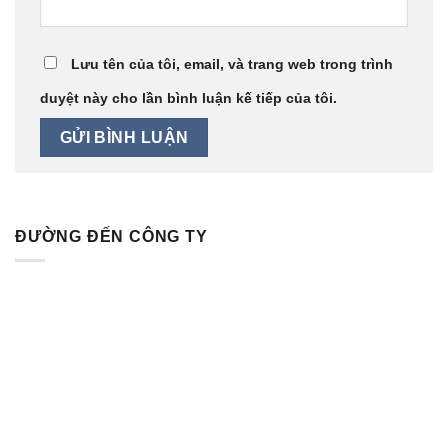
Lưu tên của tôi, email, và trang web trong trình
duyệt này cho lần bình luận kế tiếp của tôi.
ĐƯỜNG ĐẾN CÔNG TY