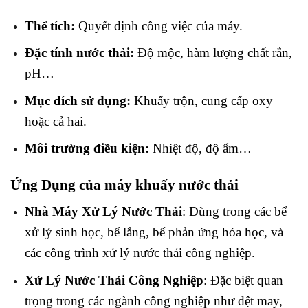
Thể tích:
Quyết định công việc của máy.
Đặc tính nước thải:
Độ mộc, hàm lượng chất rắn,
pH…
Mục đích sử dụng:
Khuấy trộn, cung cấp oxy
hoặc cả hai.
Môi trường điều kiện:
Nhiệt độ, độ ẩm…
Ứng Dụng của máy khuấy nước thải
Nhà Máy Xử Lý Nước Thải
: Dùng trong các bể
xử lý sinh học, bể lắng, bể phản ứng hóa học, và
các công trình xử lý nước thải công nghiệp.
Xử Lý Nước Thải Công Nghiệp
: Đặc biệt quan
trọng trong các ngành công nghiệp như dệt may,