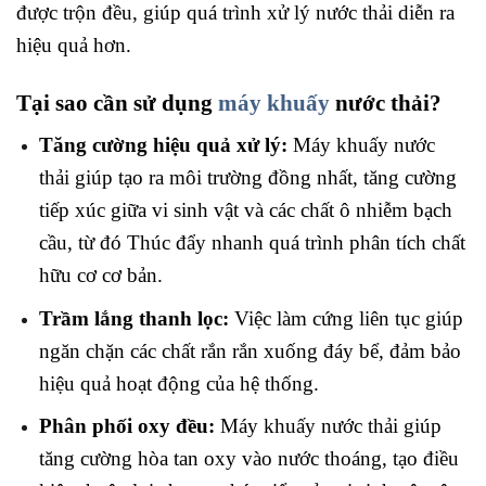
được trộn đều, giúp quá trình xử lý nước thải diễn ra
hiệu quả hơn.
Tại sao cần sử dụng
máy khuấy
nước thải?
Tăng cường hiệu quả xử lý:
Máy khuấy nước
thải giúp tạo ra môi trường đồng nhất, tăng cường
tiếp xúc giữa vi sinh vật và các chất ô nhiễm bạch
cầu, từ đó Thúc đẩy nhanh quá trình phân tích chất
hữu cơ cơ bản.
Trầm lắng thanh lọc:
Việc làm cứng liên tục giúp
ngăn chặn các chất rắn rắn xuống đáy bể, đảm bảo
hiệu quả hoạt động của hệ thống.
Phân phối oxy đều:
Máy khuấy nước thải giúp
tăng cường hòa tan oxy vào nước thoáng, tạo điều