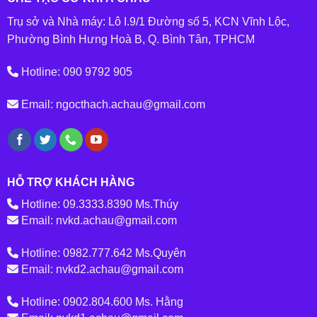
Trụ sở và Nhà máy: Lô I.9/1 Đường số 5, KCN Vĩnh Lộc,
Phường Bình Hưng Hoà B, Q. Bình Tân, TPHCM
Hotline: 090 9792 905
Email: ngocthach.achau@gmail.com
HỖ TRỢ KHÁCH HÀNG
Hotline: 09.3333.8390 Ms.Thúy
Email: nvkd.achau@gmail.com
Hotline: 0982.777.642 Ms.Quyên
Email: nvkd2.achau@gmail.com
Hotline: 0902.804.600 Ms. Hằng