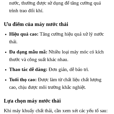
nước, thường được sử dụng để tăng cường quá
trình trao đổi khí.
Ưu điểm của máy nước thải
Hiệu quả cao:
Tăng cường hiệu quả xử lý nước
thải.
Đa dạng mẫu mã:
Nhiều loại máy móc có kích
thước và công suất khác nhau.
Thao tác dễ dàng:
Đơn giản, dễ bảo trì.
Tuổi thọ cao:
Được làm từ chất liệu chất lượng
cao, chịu được môi trường khắc nghiệt.
Lựa chọn máy nước thải
Khi máy khuấy chất thải, cần xem xét các yếu tố sau: