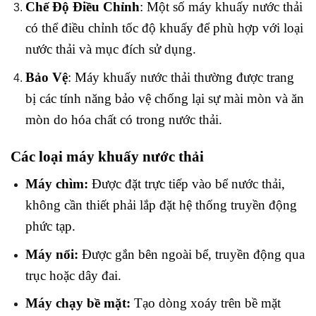
Chế Độ Điều Chỉnh
: Một số máy khuấy nước thải
có thể điều chỉnh tốc độ khuấy để phù hợp với loại
nước thải và mục đích sử dụng.
Bảo Vệ
: Máy khuấy nước thải thường được trang
bị các tính năng bảo vệ chống lại sự mài mòn và ăn
mòn do hóa chất có trong nước thải.
Các loại máy khuấy nước thải
Máy chìm:
Được đặt trực tiếp vào bể nước thải,
không cần thiết phải lắp đặt hệ thống truyền động
phức tạp.
Máy nổi:
Được gắn bên ngoài bể, truyền động qua
trục hoặc dây đai.
Máy chạy bề mặt:
Tạo dòng xoáy trên bề mặt