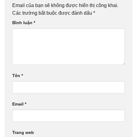
Email của bạn sẽ không được hiển thị công khai.
Các trường bắt buộc được đánh dấu
*
Bình luận
*
Tên
*
Email
*
Trang web