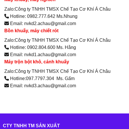
Zalo:Công ty TNHH TMSX Chế Tạo Cơ Khí Á Châu
Hotline: 0982.777.642 Ms.Nhung
Email: nvkd2.achau@gmail.com
Bồn khuấy, máy chiết rót
Zalo:Công ty TNHH TMSX Chế Tạo Cơ Khí Á Châu
Hotline: 0902.804.600 Ms. Hằng
Email: nvkd1.achau@gmail.com
Máy trộn bột khô, cánh khuấy
Zalo:Công ty TNHH TMSX Chế Tạo Cơ Khí Á Châu
Hotline:097.7797.304 Ms. Gấm
Email: nvkd3.achau@gmail.com
CTY TNHH TM SẢN XUẤT