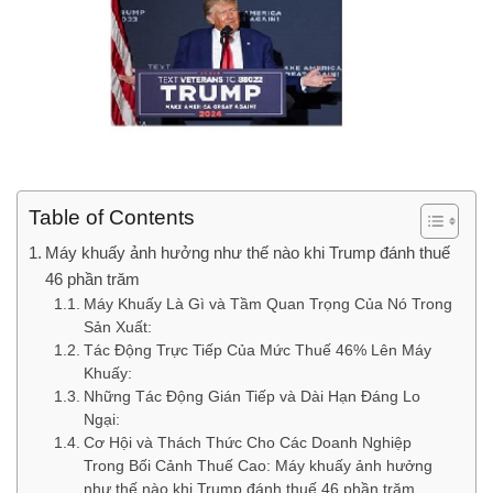
Table of Contents
Máy khuấy ảnh hưởng như thế nào khi Trump đánh thuế
46 phần trăm
Máy Khuấy Là Gì và Tầm Quan Trọng Của Nó Trong
Sản Xuất:
Tác Động Trực Tiếp Của Mức Thuế 46% Lên Máy
Khuấy:
Những Tác Động Gián Tiếp và Dài Hạn Đáng Lo
Ngại:
Cơ Hội và Thách Thức Cho Các Doanh Nghiệp
Trong Bối Cảnh Thuế Cao: Máy khuấy ảnh hưởng
như thế nào khi Trump đánh thuế 46 phần trăm