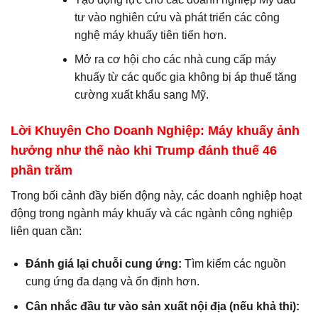
tư vào nghiên cứu và phát triển các công
nghệ máy khuấy tiên tiến hơn.
Mở ra cơ hội cho các nhà cung cấp máy
khuấy từ các quốc gia không bị áp thuế tăng
cường xuất khẩu sang Mỹ.
Lời Khuyên Cho Doanh Nghiệp: Máy khuấy ảnh
hưởng như thế nào khi Trump đánh thuế 46
phần trăm
Trong bối cảnh đầy biến động này, các doanh nghiệp hoạt
động trong ngành máy khuấy và các ngành công nghiệp
liên quan cần:
Đánh giá lại chuỗi cung ứng:
Tìm kiếm các nguồn
cung ứng đa dạng và ổn định hơn.
Cân nhắc đầu tư vào sản xuất nội địa (nếu khả thi):