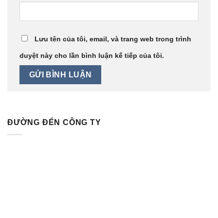
Lưu tên của tôi, email, và trang web trong trình
duyệt này cho lần bình luận kế tiếp của tôi.
ĐƯỜNG ĐẾN CÔNG TY