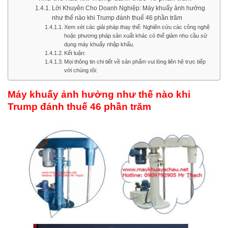
Lời Khuyên Cho Doanh Nghiệp: Máy khuấy ảnh hưởng
như thế nào khi Trump đánh thuế 46 phần trăm
Xem xét các giải pháp thay thế: Nghiên cứu các công nghệ
hoặc phương pháp sản xuất khác có thể giảm nhu cầu sử
dụng máy khuấy nhập khẩu.
Kết luận:
Mọi thông tin chi tiết về sản phẩm vui lòng liên hệ trực tiếp
với chúng tôi:
Máy khuấy ảnh hưởng như thế nào khi
Trump đánh thuế 46 phần trăm