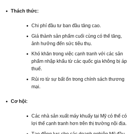
Thách thức:
Chi phí đầu tư ban đầu tăng cao.
Giá thành sản phẩm cuối cùng có thể tăng,
ảnh hưởng đến sức tiêu thụ.
Khó khăn trong việc cạnh tranh với các sản
phẩm nhập khẩu từ các quốc gia không bị áp
thuế.
Rủi ro từ sự bất ổn trong chính sách thương
mại.
Cơ hội:
Các nhà sản xuất máy khuấy tại Mỹ có thể có
lợi thế cạnh tranh hơn trên thị trường nội địa.
Tạo động lực cho các doanh nghiệp Mỹ đầu