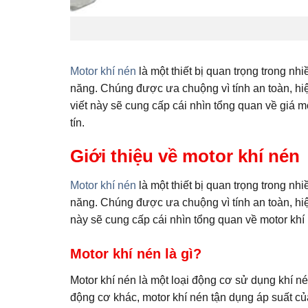
Motor khí nén
là một thiết bị quan trọng trong n
năng. Chúng được ưa chuộng vì tính an toàn, hi
viết này sẽ cung cấp cái nhìn tổng quan về giá 
tín.
Giới thiệu về motor khí nén
Motor khí nén
là một thiết bị quan trọng trong n
năng. Chúng được ưa chuộng vì tính an toàn, hi
này sẽ cung cấp cái nhìn tổng quan về motor khí
Motor khí nén là gì?
Motor khí nén là một loại động cơ sử dụng khí n
động cơ khác, motor khí nén tận dụng áp suất củ