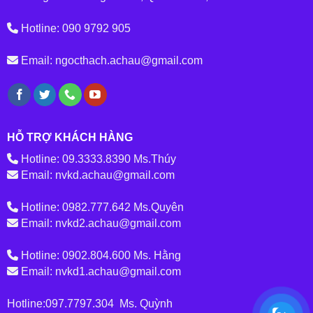
Hotline: 090 9792 905
Email: ngocthach.achau@gmail.com
HỖ TRỢ KHÁCH HÀNG
Hotline: 09.3333.8390 Ms.Thúy
Email: nvkd.achau@gmail.com
Hotline: 0982.777.642 Ms.Quyên
Email: nvkd2.achau@gmail.com
Hotline: 0902.804.600 Ms. Hằng
Email: nvkd1.achau@gmail.com
Hotline:097.7797.304 Ms. Quỳnh