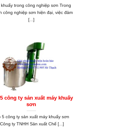
 khuấy trong công nghiệp sơn Trong
h công nghiệp sơn hiện đại, việc đảm
[...]
 5 công ty sản xuất máy khuấy
sơn
 5 công ty sản xuất máy khuấy sơn
Công ty TNHH Sản xuất Chế [...]