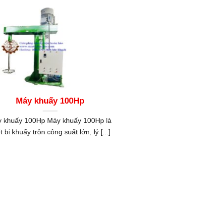
Máy khuấy 100Hp
 khuấy 100Hp Máy khuấy 100Hp là
ết bị khuấy trộn công suất lớn, lý [...]