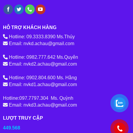
HỖ TRỢ KHÁCH HÀNG
Hotline: 09.3333.8390 Ms.Thúy
Email: nvkd.achau@gmail.com
Hotline: 0982.777.642 Ms.Quyên
Email: nvkd2.achau@gmail.com
Hotline: 0902.804.600 Ms. Hằng
Email: nvkd1.achau@gmail.com
Hotline:097.7797.304 Ms. Quỳnh
Email: nvkd3.achau@gmail.com
LƯỢT TRUY CẬP
449.568